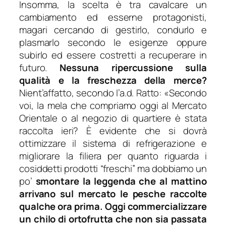
Insomma, la scelta è tra cavalcare un
cambiamento ed esserne protagonisti,
magari cercando di gestirlo, condurlo e
plasmarlo secondo le esigenze oppure
subirlo ed essere costretti a recuperare in
futuro.
Nessuna ripercussione sulla
qualità e la freschezza della merce?
Nient’affatto, secondo l’a.d. Ratto: «
Secondo
voi, la mela che compriamo oggi al Mercato
Orientale o al negozio di quartiere è stata
raccolta ieri? È evidente che si dovrà
ottimizzare il sistema di refrigerazione e
migliorare la filiera per quanto riguarda i
cosiddetti prodotti “freschi” ma dobbiamo un
po’
smontare la leggenda che al mattino
arrivano sul mercato le pesche raccolte
qualche ora prima. Oggi commercializzare
un chilo di ortofrutta che non sia passata