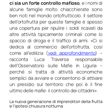
ci sia un forte controllo mafioso
, e i nomi di
alcune famiglie molto chiacchierate sono
ben noti nel mondo ortofrutticolo. Il settore
dell’ortofrutta per queste famiglie è spesso
una copertura per ripulire i soldi ricavati da
altre attività tipicamente criminali come lo
spaccio di droga e il traffico di armi. «
Ci si
dedica al commercio dell’ortofrutta, così
come all’edilizia
(
vedi approfondimento
) –
racconta Luca Traversa responsabile
dell’Osservatorio sulle Mafie in Liguria –
perché si tratta di attività economiche
semplici da avviare e consentono di attivare
un presidio sul territorio che poi è il fine
ultimo delle mafie: il controllo dei cittadini
».
La nuova generazione di imprenditori della frutta
e l’ipotesi chiusura notturna