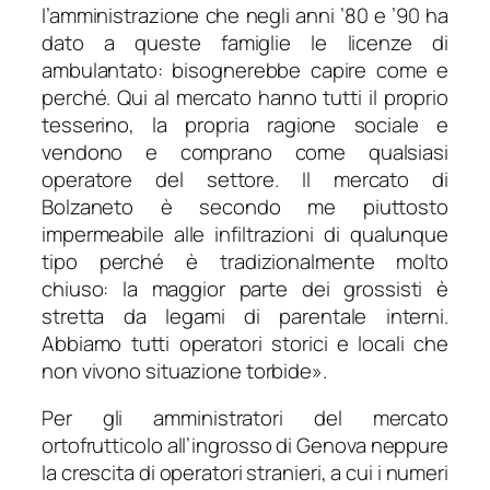
l’amministrazione che negli anni ’80 e ’90 ha
dato a queste famiglie le licenze di
ambulantato: bisognerebbe capire come e
perché. Qui al mercato hanno tutti il proprio
tesserino, la propria ragione sociale e
vendono e comprano come qualsiasi
operatore del settore. Il mercato di
Bolzaneto è secondo me piuttosto
impermeabile alle infiltrazioni di qualunque
tipo perché è tradizionalmente molto
chiuso: la maggior parte dei grossisti è
stretta da legami di parentale
interni.
Abbiamo tutti operatori storici e locali che
non vivono situazione torbide
».
Per gli amministratori del mercato
ortofrutticolo all’ingrosso di Genova neppure
la crescita di operatori stranieri, a cui i numeri