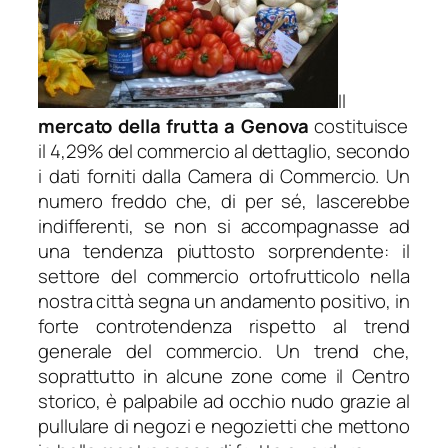
Il
mercato della frutta a Genova
costituisce
il 4,29% del commercio al dettaglio, secondo
i dati forniti dalla Camera di Commercio. Un
numero freddo che, di per sé, lascerebbe
indifferenti, se non si accompagnasse ad
una tendenza piuttosto sorprendente: il
settore del commercio ortofrutticolo nella
nostra città segna un andamento positivo, in
forte controtendenza rispetto al trend
generale del commercio. Un trend che,
soprattutto in alcune zone come il Centro
storico, è palpabile ad occhio nudo grazie al
pullulare di negozi e negozietti che mettono