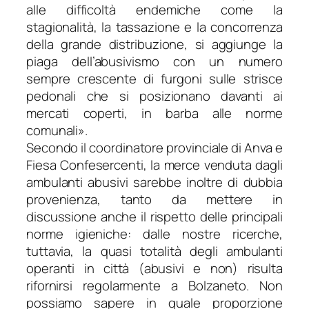
alle difficoltà endemiche come la
stagionalità, la tassazione e la concorrenza
della grande distribuzione, si aggiunge la
piaga dell’abusivismo con un numero
sempre crescente di furgoni sulle strisce
pedonali che si posizionano davanti ai
mercati coperti, in barba alle norme
comunali
».
Secondo il coordinatore provinciale di Anva e
Fiesa Confesercenti, la merce venduta dagli
ambulanti abusivi sarebbe inoltre di dubbia
provenienza, tanto da mettere in
discussione anche il rispetto delle principali
norme igieniche: dalle nostre ricerche,
tuttavia, la quasi totalità degli ambulanti
operanti in città (abusivi e non) risulta
rifornirsi regolarmente a Bolzaneto. Non
possiamo sapere in quale proporzione