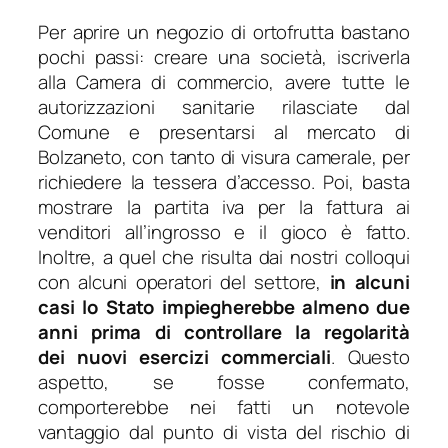
Per aprire un negozio di ortofrutta bastano
pochi passi: creare una società, iscriverla
alla Camera di commercio, avere tutte le
autorizzazioni sanitarie rilasciate dal
Comune e presentarsi al mercato di
Bolzaneto, con tanto di visura camerale, per
richiedere la tessera d’accesso. Poi, basta
mostrare la partita iva per la fattura ai
venditori all’ingrosso e il gioco è fatto.
Inoltre, a quel che risulta dai nostri colloqui
con alcuni operatori del settore,
in alcuni
casi lo Stato impiegherebbe almeno due
anni prima di controllare la regolarità
dei nuovi esercizi commerciali
. Questo
aspetto, se fosse confermato,
comporterebbe nei fatti un notevole
vantaggio dal punto di vista del rischio di