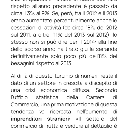
rispetto all’anno precedente è passato da
circa il 3% al 9%. Se, però, tra il 2012 e il 2013
erano aumentate percentualmente anche le
cessazioni di attività (da circa l’8% del 2012
sul 2011, a oltre l’11% del 2013 sul 2012), lo
stesso non si può dire per il 2014: alla fine
dello scorso anno ha tirato giù la serranda
definitivamente solo poco più dell’8% dei
besagnini rispetto al 2013.
Al di là di questo turbinio di numeri, resta il
dato di un settore in crescita a discapito di
una crisi economica diffusa. Secondo
l’ufficio statistica della Camera di
Commercio, una prima motivazione di questa
tendenza va ricercata nell’aumento di
imprenditori stranieri
: «
Il settore del
commercio di frutta e verdura al dettaglio è