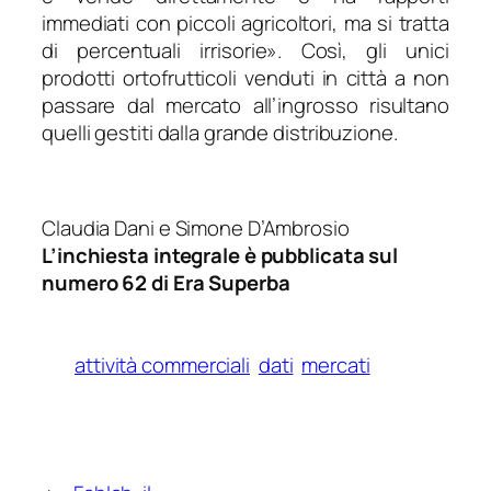
immediati con piccoli agricoltori, ma si tratta
di percentuali irrisorie
». Così, gli unici
prodotti ortofrutticoli venduti in città a non
passare dal mercato all’ingrosso risultano
quelli gestiti dalla grande distribuzione.
Claudia Dani e Simone D’Ambrosio
L’inchiesta integrale è pubblicata sul
numero 62 di Era Superba
attività commerciali
dati
mercati