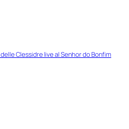
 delle Clessidre live al Senhor do Bonfim