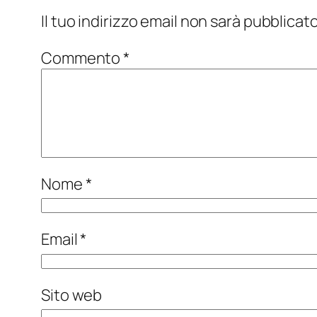
Il tuo indirizzo email non sarà pubblicato
Commento
*
Nome
*
Email
*
Sito web