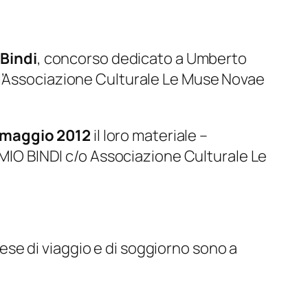
Bindi
, concorso dedicato a Umberto
 l’Associazione Culturale Le Muse Novae
1 maggio 2012
il loro materiale –
EMIO BINDI c/o Associazione Culturale Le
pese di viaggio e di soggiorno sono a