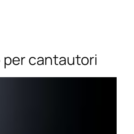
o per cantautori