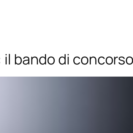
 il bando di concors