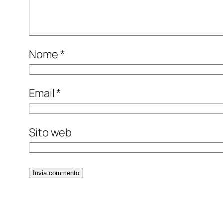
Nome
*
Email
*
Sito web