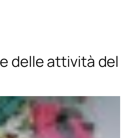
 delle attività del