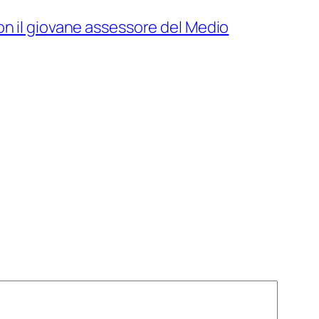
on il giovane assessore del Medio