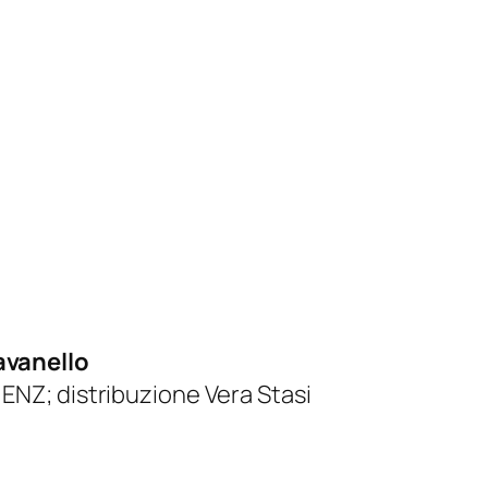
avanello
 ENZ; distribuzione Vera Stasi