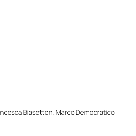
ancesca Biasetton, Marco Democratico