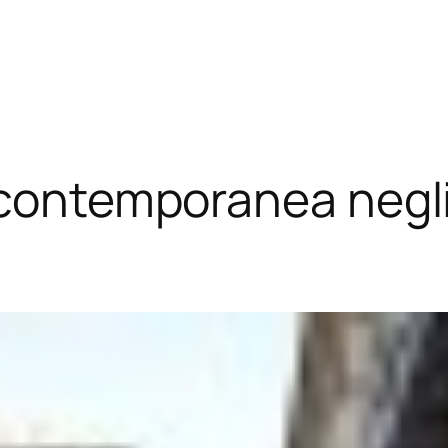
 contemporanea negli 