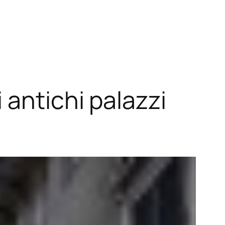
antichi palazzi