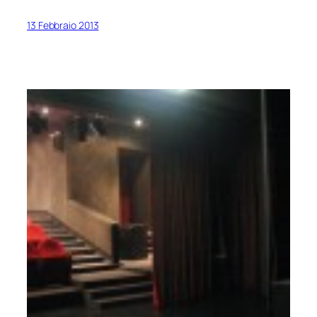
13 Febbraio 2013