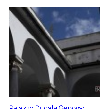
Palazzo Ducale Genova: