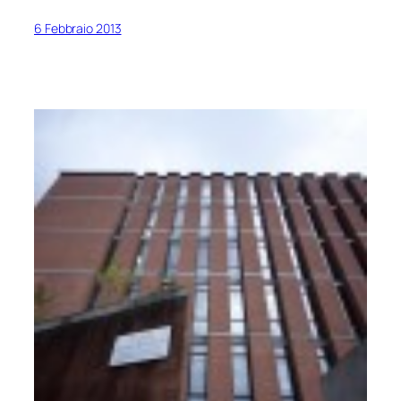
6 Febbraio 2013