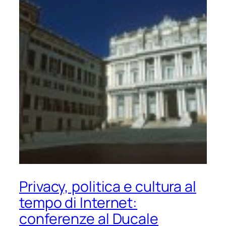
Privacy, politica e cultura al
tempo di Internet:
conferenze al Ducale