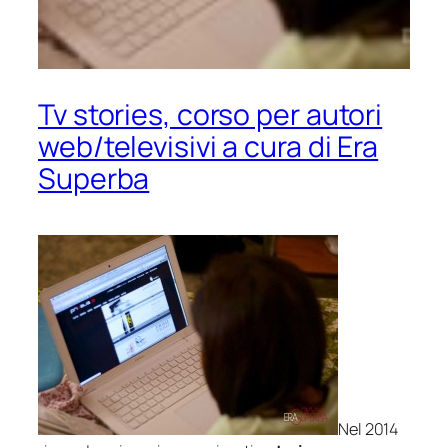
Tv stories, corso per autori
web/televisivi a cura di Era
Superba
Nel 2014