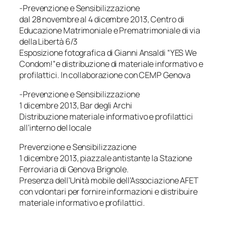
-Prevenzione e Sensibilizzazione
dal 28 novembre al 4 dicembre 2013, Centro di
Educazione Matrimoniale e Prematrimoniale di via
della Libertà 6/3
Esposizione fotografica di Gianni Ansaldi “YES We
Condom!”e distribuzione di materiale informativo e
profilattici. In collaborazione con CEMP Genova
-Prevenzione e Sensibilizzazione
1 dicembre 2013, Bar degli Archi
Distribuzione materiale informativo e profilattici
all’interno del locale
Prevenzione e Sensibilizzazione
1 dicembre 2013, piazzale antistante la Stazione
Ferroviaria di Genova Brignole.
Presenza dell’Unità mobile dell’Associazione AFET
con volontari per fornire informazioni e distribuire
materiale informativo e profilattici.