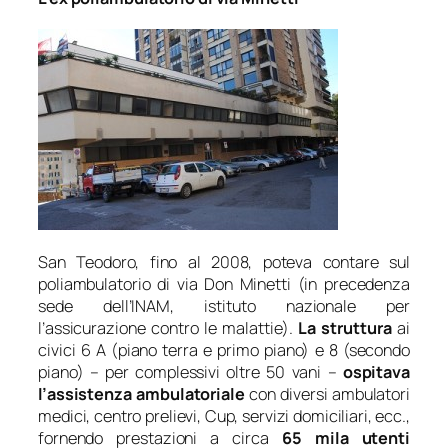
San Teodoro, fino al 2008, poteva contare sul
poliambulatorio di via Don Minetti (in precedenza
sede dell’INAM, istituto nazionale per
l’assicurazione contro le malattie).
La struttura
ai
civici 6 A (piano terra e primo piano) e 8 (secondo
piano) – per complessivi oltre 50 vani –
ospitava
l’assistenza ambulatoriale
con diversi ambulatori
medici, centro prelievi, Cup, servizi domiciliari, ecc.,
fornendo prestazioni a circa
65 mila utenti