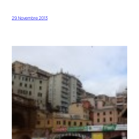
29 Novembre 2013