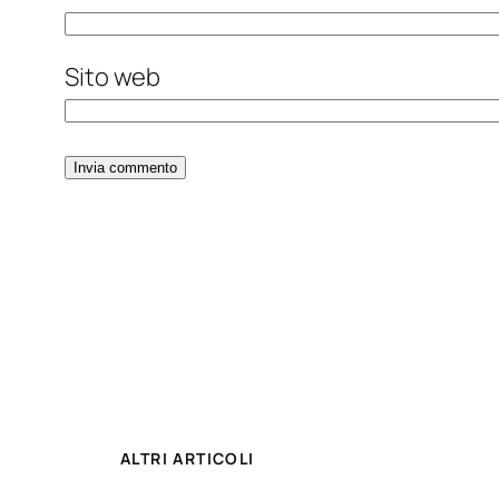
Sito web
ALTRI ARTICOLI