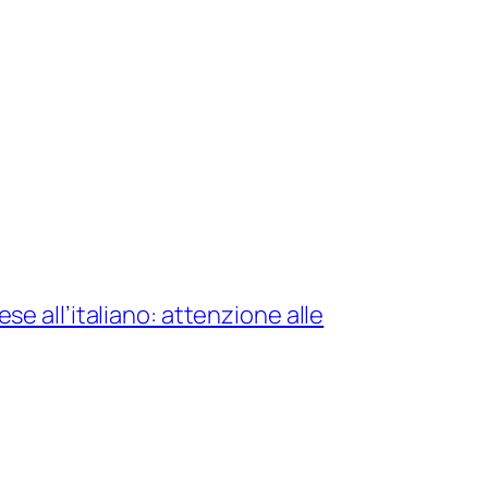
ese all’italiano: attenzione alle