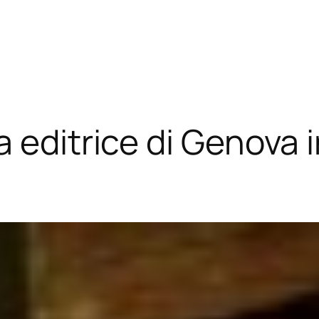
a editrice di Genova 