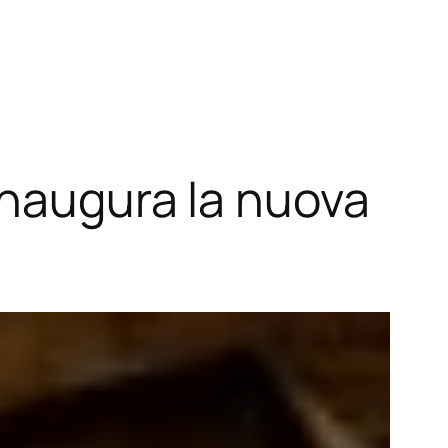
inaugura la nuova