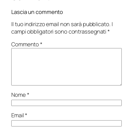
Lascia un commento
Il tuo indirizzo email non sarà pubblicato.
I
campi obbligatori sono contrassegnati
*
Commento
*
Nome
*
Email
*