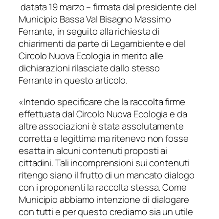
datata 19 marzo – firmata dal presidente del
Municipio Bassa Val Bisagno Massimo
Ferrante, in seguito alla richiesta di
chiarimenti da parte di Legambiente e del
Circolo Nuova Ecologia in merito alle
dichiarazioni rilasciate dallo stesso
Ferrante in questo articolo.
«
Intendo specificare che la raccolta firme
effettuata dal Circolo Nuova Ecologia e da
altre associazioni è stata assolutamente
corretta e legittima ma ritenevo non fosse
esatta in alcuni contenuti proposti ai
cittadini. Tali incomprensioni sui contenuti
ritengo siano il frutto di un mancato dialogo
con i proponenti la raccolta stessa. Come
Municipio abbiamo intenzione di dialogare
con tutti e per questo crediamo sia un utile