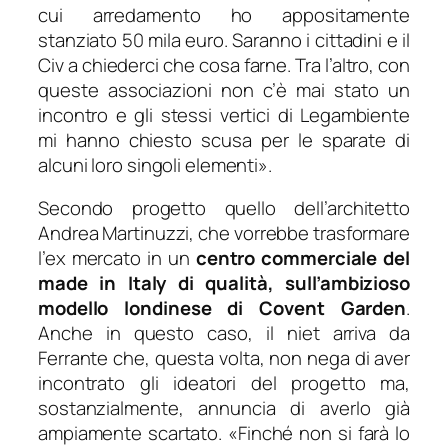
cui arredamento ho appositamente
stanziato 50 mila euro. Saranno i cittadini e il
Civ a chiederci che cosa farne. Tra l’altro, con
queste associazioni non c’è mai stato un
incontro e gli stessi vertici di Legambiente
mi hanno chiesto scusa per le sparate di
alcuni loro singoli elementi
».
Secondo progetto quello dell’architetto
Andrea Martinuzzi, che vorrebbe trasformare
l’ex mercato in un
centro commerciale del
made in Italy di qualità, sull’ambizioso
modello londinese di Covent Garden
.
Anche in questo caso, il niet arriva da
Ferrante che, questa volta, non nega di aver
incontrato gli ideatori del progetto ma,
sostanzialmente, annuncia di averlo già
ampiamente scartato. «
Finché non si farà lo