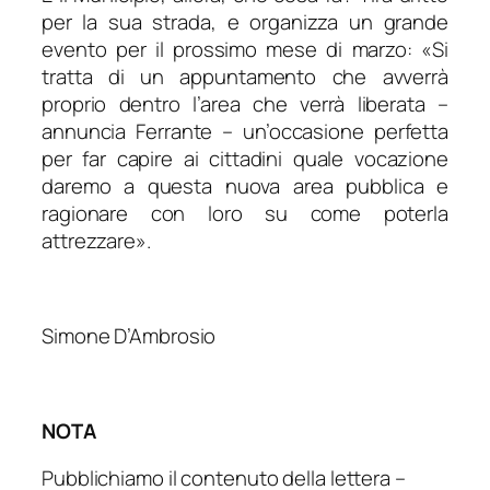
per la sua strada, e organizza un grande
evento per il prossimo mese di marzo: «
Si
tratta di un appuntamento che avverrà
proprio dentro l’area che verrà liberata
–
annuncia Ferrante –
un’occasione perfetta
per far capire ai cittadini quale vocazione
daremo a questa nuova area pubblica e
ragionare con loro su come poterla
attrezzare
».
Simone D’Ambrosio
NOTA
Pubblichiamo il contenuto della lettera –