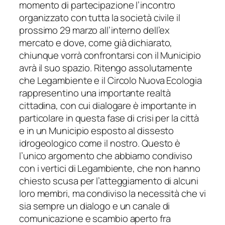
momento di partecipazione l’incontro
organizzato con tutta la società civile il
prossimo 29 marzo all’interno dell’ex
mercato e dove, come già dichiarato,
chiunque vorrà confrontarsi con il Municipio
avrà il suo spazio. Ritengo assolutamente
che Legambiente e il Circolo Nuova Ecologia
rappresentino una importante realtà
cittadina, con cui dialogare è importante in
particolare in questa fase di crisi per la città
e in un Municipio esposto al dissesto
idrogeologico come il nostro. Questo è
l’unico argomento che abbiamo condiviso
con i vertici di Legambiente, che non hanno
chiesto scusa per l’atteggiamento di alcuni
loro membri, ma condiviso la necessità che vi
sia sempre un dialogo e un canale di
comunicazione e scambio aperto fra