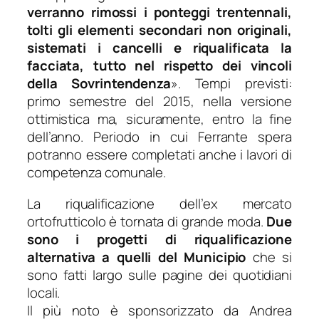
verranno rimossi i ponteggi trentennali,
tolti gli elementi secondari non originali,
sistemati i cancelli e riqualificata la
facciata, tutto nel rispetto dei vincoli
della Sovrintendenza
»
. Tempi previsti:
primo semestre del 2015, nella versione
ottimistica ma, sicuramente, entro la fine
dell’anno. Periodo in cui Ferrante spera
potranno essere completati anche i lavori di
competenza comunale.
La riqualificazione dell’ex mercato
ortofrutticolo è tornata di grande moda.
Due
sono i progetti di riqualificazione
alternativa a quelli del Municipio
che si
sono fatti largo sulle pagine dei quotidiani
locali.
Il più noto è sponsorizzato da Andrea