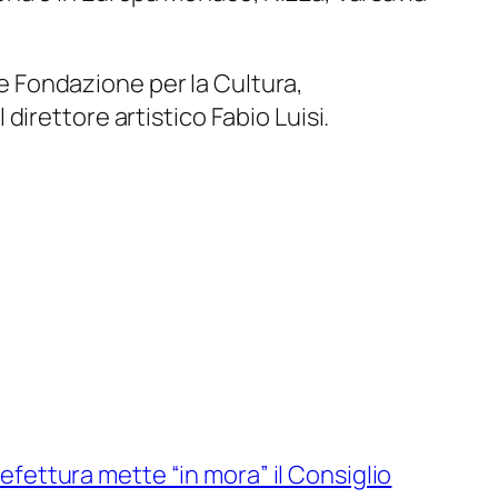
 Fondazione per la Cultura,
irettore artistico Fabio Luisi.
Prefettura mette “in mora” il Consiglio