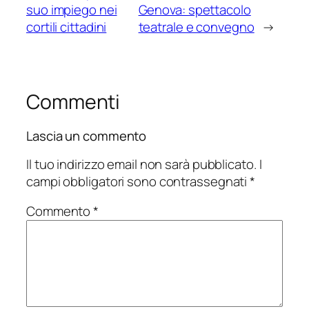
suo impiego nei
Genova: spettacolo
cortili cittadini
teatrale e convegno
→
Commenti
Lascia un commento
Il tuo indirizzo email non sarà pubblicato.
I
campi obbligatori sono contrassegnati
*
Commento
*