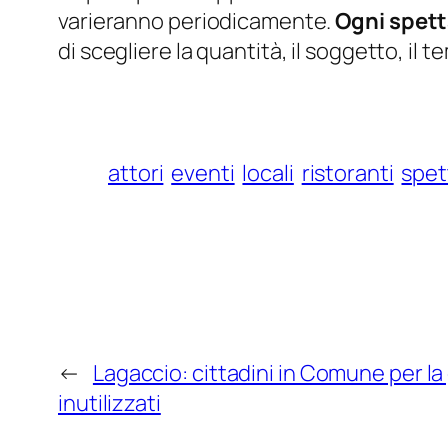
varieranno periodicamente.
Ogni spett
di scegliere la quantità, il soggetto, il
attori
eventi
locali
ristoranti
spet
←
Lagaccio: cittadini in Comune per la
inutilizzati