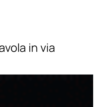
avola in via