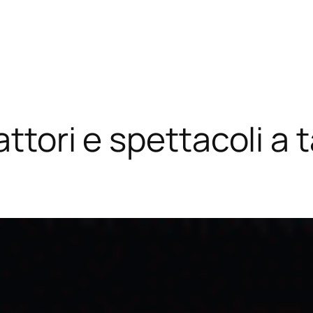
attori e spettacoli a t