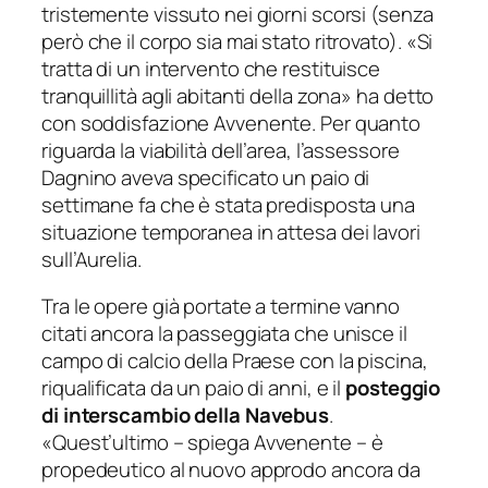
tristemente vissuto nei giorni scorsi (senza
però che il corpo sia mai stato ritrovato). «
Si
tratta di un intervento che restituisce
tranquillità agli abitanti della zona
» ha detto
con soddisfazione Avvenente. Per quanto
riguarda la viabilità dell’area, l’assessore
Dagnino aveva specificato un paio di
settimane fa che è stata predisposta una
situazione temporanea in attesa dei lavori
sull’Aurelia.
Tra le opere già portate a termine vanno
citati ancora la passeggiata che unisce il
campo di calcio della Praese con la piscina,
riqualificata da un paio di anni, e il
posteggio
di interscambio della Navebus
.
«
Quest’ultimo
– spiega Avvenente –
è
propedeutico al nuovo approdo ancora da