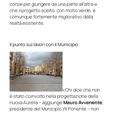
corsie per giungere da una parte all’altra e
che il progetto scelto, con molto verde, è
comunque fortemente migliorativo della
realtà esistente.
Il punto sui lavori con il Municipio
«
Chi dice che non
è stato coinvolto nella progettazione della
nuova Aurelia
– aggiunge
Mauro Avvenente
,
presidente del Municipio VII Ponente –
non