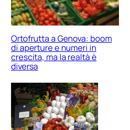
Ortofrutta a Genova: boom
di aperture e numeri in
crescita, ma la realtà è
diversa