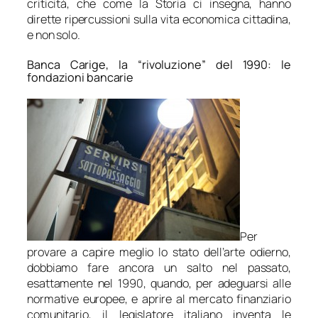
criticità, che come la Storia ci insegna, hanno
dirette ripercussioni sulla vita economica cittadina,
e non solo.
Banca Carige, la “rivoluzione” del 1990: le
fondazioni bancarie
Per
provare a capire meglio lo stato dell’arte odierno,
dobbiamo fare ancora un salto nel passato,
esattamente nel 1990, quando, per adeguarsi alle
normative europee, e aprire al mercato finanziario
comunitario, il legislatore italiano inventa le