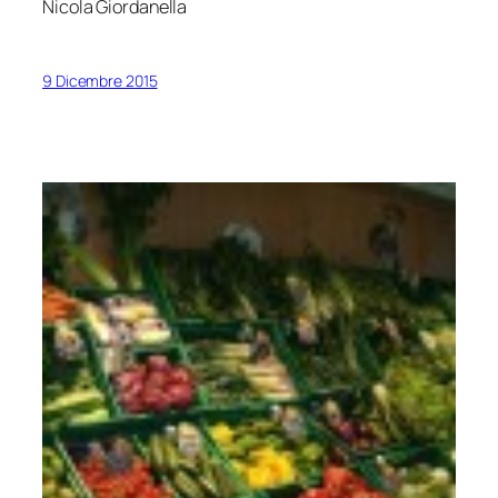
Nicola Giordanella
9 Dicembre 2015