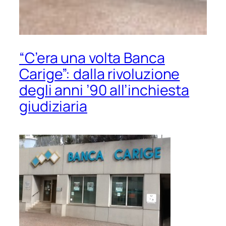
“C’era una volta Banca
Carige”: dalla rivoluzione
degli anni ’90 all’inchiesta
giudiziaria