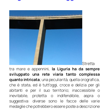
Stretta
tra mare e appennini,
la Liguria ha da sempre
sviluppato una rete viaria tanto complessa
quanto intricata
; una peculiarità, quella orografica,
che è stata, ed è tutt’oggi, croce e delizia per gli
abitanti e per il suo territorio; inaccessibile o
inevitabile, protetta o indifendibile, aspra o
suggestiva: diverse sono le facce delle varie
medaglie che potrebbero essere poste a descrizione