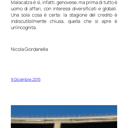
Malacalza è sì, infatti, genovese, ma prima di tutto è
uomo di affari, con interessi diversificati e globali.
Una sola cosa è certa: la stagione del credito è
indiscutibilmente chiusa, quella che si apre è
un’incognita.
Nicola Giordanella
9 Dicembre 2015