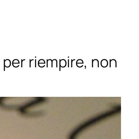
per riempire, non