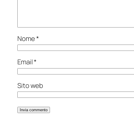
Nome
*
Email
*
Sito web