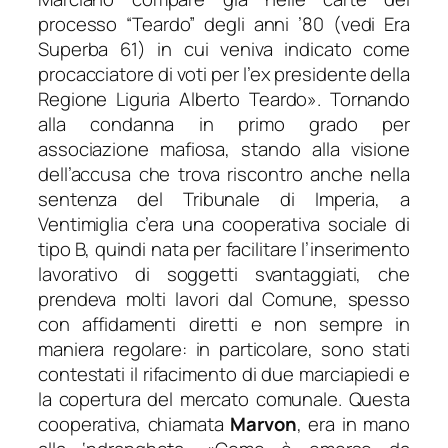
processo “Teardo” degli anni ’80
(vedi Era
Superba 61)
in cui veniva indicato come
procacciatore di voti per l’ex presidente della
Regione Liguria Alberto Teardo
». Tornando
alla condanna in primo grado per
associazione mafiosa, stando alla visione
dell’accusa che trova riscontro anche nella
sentenza del Tribunale di Imperia, a
Ventimiglia c’era una cooperativa sociale di
tipo B, quindi nata per facilitare l’inserimento
lavorativo di soggetti svantaggiati, che
prendeva molti lavori dal Comune, spesso
con affidamenti diretti e non sempre in
maniera regolare: in particolare, sono stati
contestati il rifacimento di due marciapiedi e
la copertura del mercato comunale. Questa
cooperativa, chiamata
Marvon
, era in mano