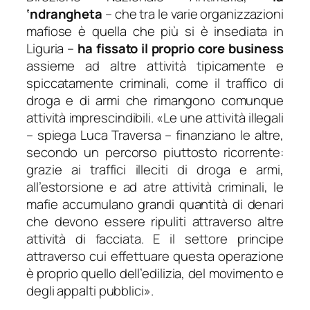
‘ndrangheta
– che tra le varie organizzazioni
mafiose è quella che più si è insediata in
Liguria –
ha fissato il proprio core business
assieme ad altre attività tipicamente e
spiccatamente criminali, come il traffico di
droga e di armi che rimangono comunque
attività imprescindibili. «
Le une attività illegali
– spiega Luca Traversa –
finanziano le altre,
secondo un percorso piuttosto ricorrente:
grazie ai traffici illeciti di droga e armi,
all’estorsione e ad atre attività criminali, le
mafie accumulano grandi quantità di denari
che devono essere ripuliti attraverso altre
attività di facciata. E il settore principe
attraverso cui effettuare questa operazione
è proprio quello dell’edilizia, del movimento e
degli appalti pubblici
».