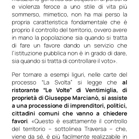
e violenza feroce a uno stile di vita più
sommerso, mimetico, non ha mai perso la
propria caratteristica fondamentale che è
proprio il controllo del territorio, ovvero avere
in mano la popolazione sia quando si tratta
di fare un favore dando un servizio che
l’istituzione pubblica non è in grado di dare,
sia quando si tratta di controllare il voto
».
Per tornare a esempi liguri, nelle carte del
processo “La Svolta” si legge che
al
ristorante “Le Volte” di Ventimiglia, di
proprietà di Giuseppe Marcianò, si assiste
a una processione di imprenditori, politici,
cittadini comuni che vanno a chiedere
favori
. «
Questo è esattamente il controllo
del territorio
– sottolinea Traversa –
che,
viene da sé, è più facilmente realizzabile in