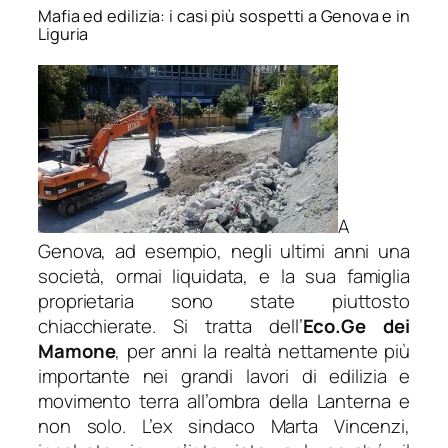
Mafia ed edilizia: i casi più sospetti a Genova e in
Liguria
A
Genova, ad esempio, negli ultimi anni una
società, ormai liquidata, e la sua famiglia
proprietaria sono state piuttosto
chiacchierate. Si tratta dell’
Eco.Ge dei
Mamone
, per anni la realtà nettamente più
importante nei grandi lavori di edilizia e
movimento terra all’ombra della Lanterna e
non solo. L’ex sindaco Marta Vincenzi,