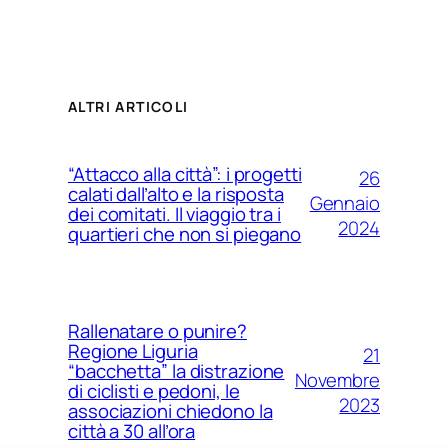
ALTRI ARTICOLI
“Attacco alla città”: i progetti
26
calati dall’alto e la risposta
Gennaio
dei comitati. Il viaggio tra i
2024
quartieri che non si piegano
Rallenatare o punire?
Regione Liguria
21
“bacchetta” la distrazione
Novembre
di ciclisti e pedoni, le
2023
associazioni chiedono la
città a 30 all’ora