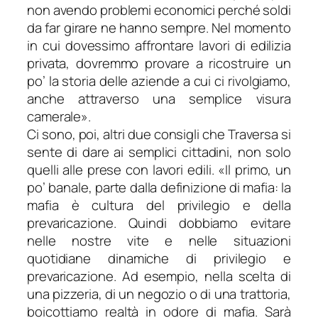
non avendo problemi economici perché soldi
da far girare ne hanno sempre. Nel momento
in cui dovessimo affrontare lavori di edilizia
privata, dovremmo provare a ricostruire un
po’ la storia delle aziende a cui ci rivolgiamo,
anche attraverso una semplice visura
camerale
».
Ci sono, poi, altri due consigli che Traversa si
sente di dare ai semplici cittadini, non solo
quelli alle prese con lavori edili. «
Il primo, un
po’ banale, parte dalla definizione di mafia: la
mafia è cultura del privilegio e della
prevaricazione. Quindi dobbiamo evitare
nelle nostre vite e nelle situazioni
quotidiane dinamiche di privilegio e
prevaricazione. Ad esempio, nella scelta di
una pizzeria, di un negozio o di una trattoria,
boicottiamo realtà in odore di mafia. Sarà