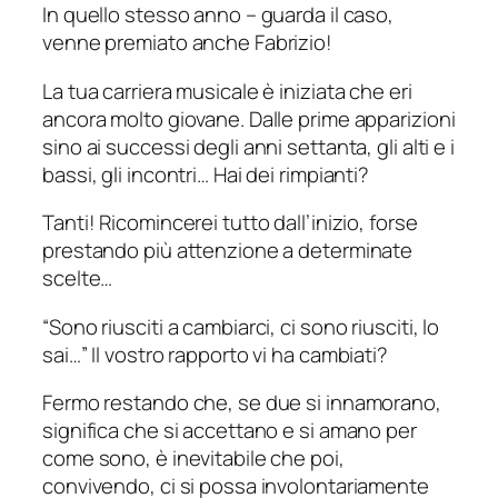
In quello stesso anno – guarda il caso,
venne premiato anche Fabrizio!
La tua carriera musicale è iniziata che eri
ancora molto giovane. Dalle prime apparizioni
sino ai successi degli anni settanta, gli alti e i
bassi, gli incontri… Hai dei rimpianti?
Tanti! Ricomincerei tutto dall’inizio, forse
prestando più attenzione a determinate
scelte…
“Sono riusciti a cambiarci, ci sono riusciti, lo
sai…” Il vostro rapporto vi ha cambiati?
Fermo restando che, se due si innamorano,
significa che si accettano e si amano per
come sono, è inevitabile che poi,
convivendo, ci si possa involontariamente