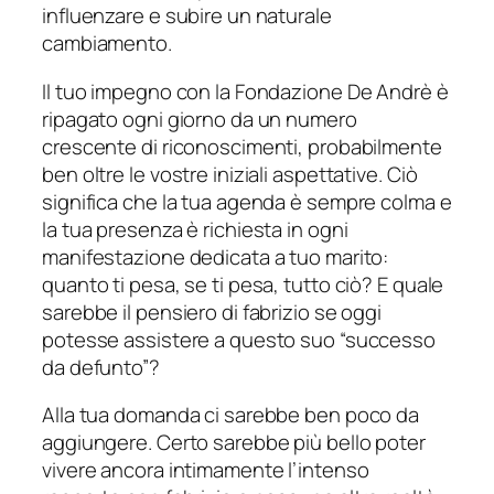
influenzare e subire un naturale
cambiamento.
Il tuo impegno con la Fondazione De Andrè è
ripagato ogni giorno da un numero
crescente di riconoscimenti, probabilmente
ben oltre le vostre iniziali aspettative. Ciò
significa che la tua agenda è sempre colma e
la tua presenza è richiesta in ogni
manifestazione dedicata a tuo marito:
quanto ti pesa, se ti pesa, tutto ciò? E quale
sarebbe il pensiero di fabrizio se oggi
potesse assistere a questo suo “successo
da defunto”?
Alla tua domanda ci sarebbe ben poco da
aggiungere. Certo sarebbe più bello poter
vivere ancora intimamente l’intenso