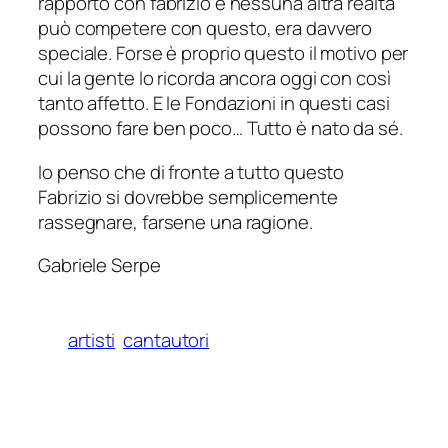
rapporto con fabrizio e nessuna altra realtà
può competere con questo, era davvero
speciale. Forse è proprio questo il motivo per
cui la gente lo ricorda ancora oggi con così
tanto affetto. E le Fondazioni in questi casi
possono fare ben poco… Tutto è nato da sé.
Io penso che di fronte a tutto questo
Fabrizio si dovrebbe semplicemente
rassegnare, farsene una ragione.
Gabriele Serpe
artisti
cantautori