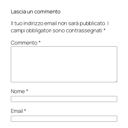
Lascia un commento
Il tuo indirizzo email non sarà pubblicato.
I
campi obbligatori sono contrassegnati
*
Commento
*
Nome
*
Email
*