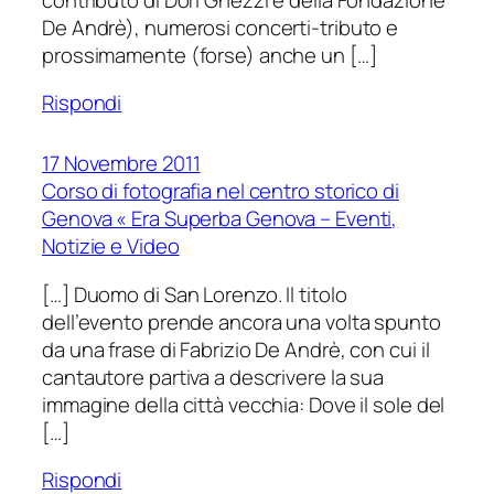
De Andrè), numerosi concerti-tributo e
prossimamente (forse) anche un […]
Rispondi
17 Novembre 2011
Corso di fotografia nel centro storico di
Genova « Era Superba Genova – Eventi,
Notizie e Video
[…] Duomo di San Lorenzo. Il titolo
dell’evento prende ancora una volta spunto
da una frase di Fabrizio De Andrè, con cui il
cantautore partiva a descrivere la sua
immagine della città vecchia: Dove il sole del
[…]
Rispondi