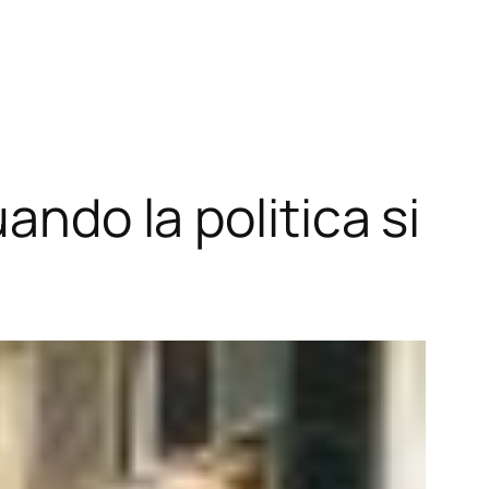
ando la politica si