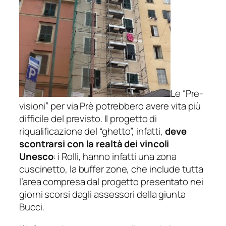
Le “Pre-
visioni” per via Prè potrebbero avere vita più
difficile del previsto. Il progetto di
riqualificazione del “ghetto”, infatti,
deve
scontrarsi con la realtà dei vincoli
Unesco
: i Rolli, hanno infatti una zona
cuscinetto, la
buffer zone,
che include tutta
l’area compresa dal progetto presentato nei
giorni scorsi dagli assessori della giunta
Bucci.