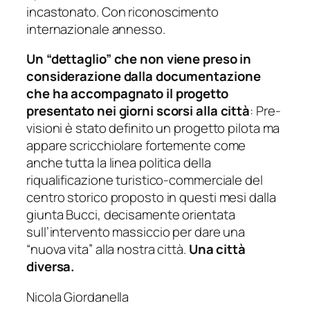
incastonato. Con riconoscimento
internazionale annesso.
Un “dettaglio” che non viene preso in
considerazione dalla documentazione
che ha accompagnato il progetto
presentato nei giorni scorsi alla città
: Pre-
visioni è stato definito un progetto pilota ma
appare scricchiolare fortemente come
anche tutta la linea politica della
riqualificazione turistico-commerciale del
centro storico proposto in questi mesi dalla
giunta Bucci, decisamente orientata
sull’intervento massiccio per dare una
“nuova vita” alla nostra città.
Una città
diversa.
Nicola Giordanella