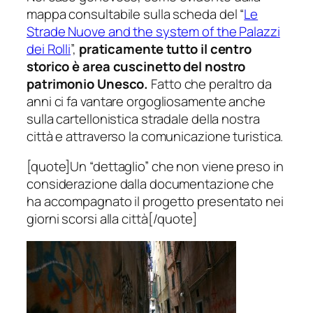
mappa consultabile sulla scheda del “
Le
Strade Nuove and the system of the Palazzi
dei Rolli
”,
praticamente tutto il centro
storico è area cuscinetto del nostro
patrimonio Unesco.
Fatto che peraltro da
anni ci fa vantare orgogliosamente anche
sulla cartellonistica stradale della nostra
città e attraverso la comunicazione turistica.
[quote]
Un “dettaglio” che non viene preso in
considerazione dalla documentazione che
ha accompagnato il progetto presentato nei
giorni scorsi alla città
[/quote]