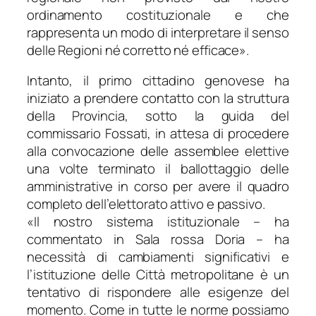
ordinamento costituzionale e che
rappresenta un modo di interpretare il senso
delle Regioni né corretto né efficace
».
Intanto, il primo cittadino genovese ha
iniziato a prendere contatto con la struttura
della Provincia, sotto la guida del
commissario Fossati, in attesa di procedere
alla convocazione delle assemblee elettive
una volte terminato il ballottaggio delle
amministrative in corso per avere il quadro
completo dell’elettorato attivo e passivo.
«
Il nostro sistema istituzionale
– ha
commentato in Sala rossa Doria –
ha
necessità di cambiamenti significativi e
l’istituzione delle Città metropolitane è un
tentativo di rispondere alle esigenze del
momento. Come in tutte le norme possiamo