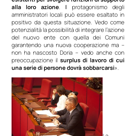
alla loro azione
. Il protagonismo degli
amministratori locali può essere esaltato in
positivo da questa situazione. Vedo come
potenzialità la possibilità di integrare l’azione
del nuovo ente con quella dei Comuni
garantendo una nuova cooperazione ma
–
non ha nascosto Doria –
vedo anche con
preoccupazione il
surplus di lavoro di cui
una serie di persone dovrà sobbarcarsi
».
La