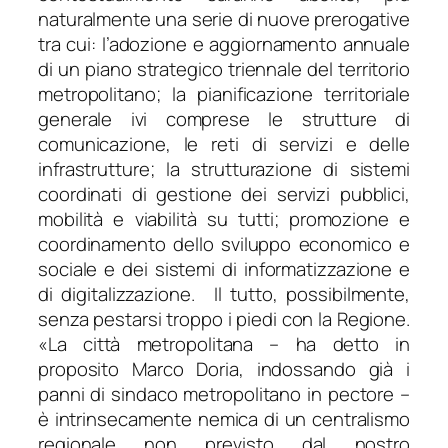
naturalmente una serie di nuove prerogative
tra cui: l’adozione e aggiornamento annuale
di un piano strategico triennale del territorio
metropolitano; la pianificazione territoriale
generale ivi comprese le strutture di
comunicazione, le reti di servizi e delle
infrastrutture; la strutturazione di sistemi
coordinati di gestione dei servizi pubblici,
mobilità e viabilità su tutti; promozione e
coordinamento dello sviluppo economico e
sociale e dei sistemi di informatizzazione e
di digitalizzazione. Il tutto, possibilmente,
senza pestarsi troppo i piedi con la Regione.
«
La città metropolitana
– ha detto in
proposito Marco Doria, indossando già i
panni di sindaco metropolitano in pectore –
è intrinsecamente nemica di un centralismo
regionale non previsto dal nostro