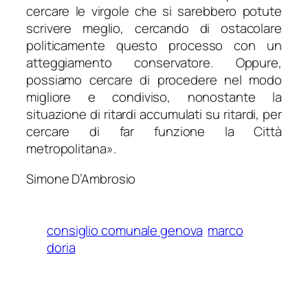
cercare le virgole che si sarebbero potute
scrivere meglio, cercando di ostacolare
politicamente questo processo con un
atteggiamento conservatore. Oppure,
possiamo cercare di procedere nel modo
migliore e condiviso, nonostante la
situazione di ritardi accumulati su ritardi, per
cercare di far funzione la Città
metropolitana
».
Simone D’Ambrosio
consiglio comunale genova
marco
doria