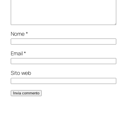
Nome
*
Email
*
Sito web