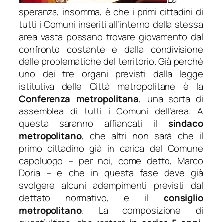
speranza, insomma, è che i primi cittadini di
tutti i Comuni inseriti all’interno della stessa
area vasta possano trovare giovamento dal
confronto costante e dalla condivisione
delle problematiche del territorio. Già perché
uno dei tre organi previsti dalla legge
istitutiva delle Città metropolitane è la
Conferenza metropolitana
, una sorta di
assemblea di tutti i Comuni dell’area. A
questa saranno affiancati il
sindaco
metropolitano
, che altri non sarà che il
primo cittadino già in carica del Comune
capoluogo – per noi, come detto, Marco
Doria – e che in questa fase deve già
svolgere alcuni adempimenti previsti dal
dettato normativo, e il
consiglio
metropolitano
. La composizione di