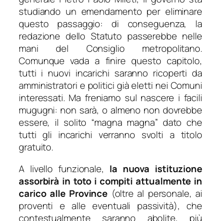
studiando un emendamento per eliminare
questo passaggio: di conseguenza, la
redazione dello Statuto passerebbe nelle
mani del Consiglio metropolitano.
Comunque vada a finire questo capitolo,
tutti i nuovi incarichi saranno ricoperti da
amministratori e politici già eletti nei Comuni
interessati. Ma freniamo sul nascere i facili
mugugni: non sarà, o almeno non dovrebbe
essere, il solito “magna magna” dato che
tutti gli incarichi verranno svolti a titolo
gratuito.
A livello funzionale,
la nuova istituzione
assorbirà in toto i compiti attualmente in
carico alle Province
(oltre al personale, ai
proventi e alle eventuali passività), che
contestualmente saranno abolite, più