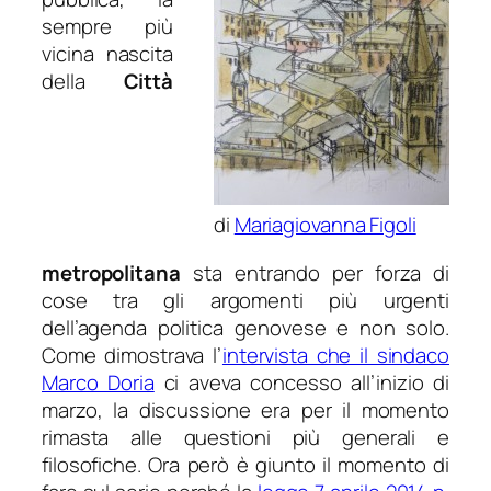
sempre più
vicina nascita
della
Città
di
Mariagiovanna Figoli
metropolitana
sta entrando per forza di
cose tra gli argomenti più urgenti
dell’agenda politica genovese e non solo.
Come dimostrava l’
intervista che il sindaco
Marco Doria
ci aveva concesso all’inizio di
marzo, la discussione era per il momento
rimasta alle questioni più generali e
filosofiche. Ora però è giunto il momento di