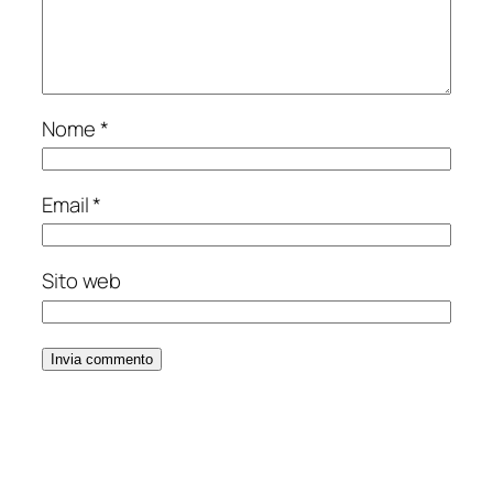
Nome
*
Email
*
Sito web