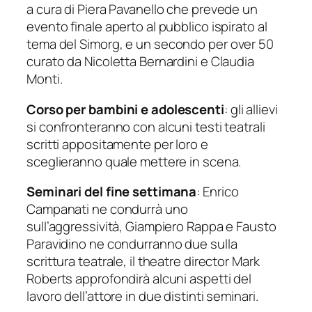
a cura di Piera Pavanello che prevede un
evento finale aperto al pubblico ispirato al
tema del
Simorg,
e un secondo per over 50
curato da Nicoletta Bernardini e Claudia
Monti.
Corso per bambini e adolescenti
: gli allievi
si confronteranno con alcuni testi teatrali
scritti appositamente per loro e
sceglieranno quale mettere in scena.
Seminari del fine settimana
: Enrico
Campanati ne condurrà uno
sull’aggressività, Giampiero Rappa e Fausto
Paravidino ne condurranno due sulla
scrittura teatrale, il theatre director Mark
Roberts approfondirà alcuni aspetti del
lavoro dell’attore in due distinti seminari.