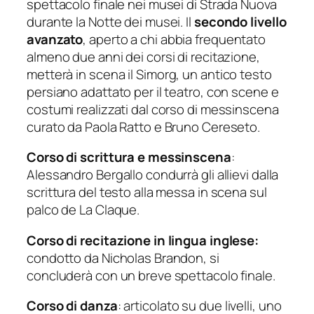
spettacolo finale nei musei di Strada Nuova
durante la Notte dei musei. Il
secondo livello
avanzato
, aperto a chi abbia frequentato
almeno due anni dei corsi di recitazione,
metterà in scena il
Simorg
, un antico testo
persiano adattato per il teatro, con scene e
costumi realizzati dal corso di messinscena
curato da Paola Ratto e Bruno Cereseto.
Corso di scrittura e messinscena
:
Alessandro Bergallo condurrà gli allievi dalla
scrittura del testo alla messa in scena sul
palco de La Claque.
Corso di recitazione in lingua inglese:
condotto da Nicholas Brandon, si
concluderà con un breve spettacolo finale.
Corso di danza
: articolato su due livelli, uno