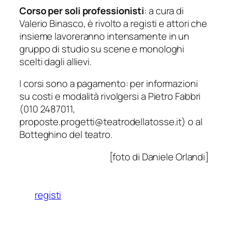
Corso per soli professionisti
: a cura di
Valerio Binasco, è rivolto a registi e attori che
insieme lavoreranno intensamente in un
gruppo di studio su scene e monologhi
scelti dagli allievi.
I corsi sono a pagamento: per informazioni
su costi e modalità rivolgersi a Pietro Fabbri
(010 2487011,
proposte.progetti@teatrodellatosse.it) o al
Botteghino del teatro.
[foto di Daniele Orlandi]
registi