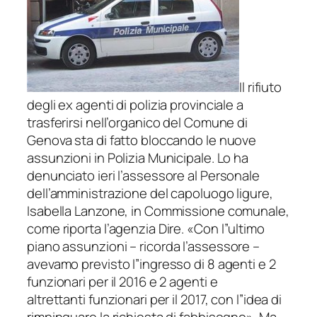
Il rifiuto
degli ex agenti di polizia provinciale a
trasferirsi nell’organico del Comune di
Genova sta di fatto bloccando le nuove
assunzioni in Polizia Municipale. Lo ha
denunciato ieri l’assessore al Personale
dell’amministrazione del capoluogo ligure,
Isabella Lanzone, in Commissione comunale,
come riporta l’agenzia Dire.
«Con l”ultimo
piano assunzioni
– ricorda l’assessore –
avevamo previsto l”ingresso di 8 agenti e 2
funzionari per il 2016 e 2 agenti e
altrettanti funzionari per il 2017, con l”idea di