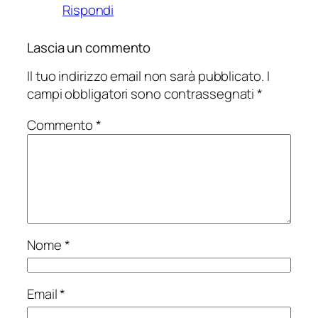
Rispondi
Lascia un commento
Il tuo indirizzo email non sarà pubblicato.
I
campi obbligatori sono contrassegnati
*
Commento
*
Nome
*
Email
*