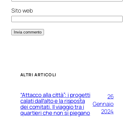
Sito web
ALTRI ARTICOLI
“Attacco alla città”: i progetti
26
calati dall’alto e la risposta
Gennaio
dei comitati. Il viaggio tra i
2024
quartieri che non si piegano