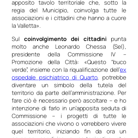
apposito tavolo territoriale che, sotto la
regia del Municipio, coinvolga tutte le
associazioni e i cittadini che hanno a cuore
la Valletta
».
Sul
coinvolgimento dei cittadini
punta
molto anche Leonardo Chessa (Sel),
presidente della Commissione IV –
Promozione della Città: «
Questo “buco
verde”, insieme con la riqualificazione dell’
ex
ospedale psichiatrico di Quarto
, potrebbe
diventare un simbolo della tutela del
territorio da parte dell’amministrazione. Per
fare ciò è necessario però ascoltare – e ho
intenzione di farlo in un’apposita seduta di
Commissione – i progetti di tutte le
associazioni che vivono o vorrebbero vivere
quel territorio, iniziando fin da ora un