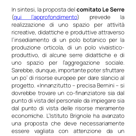
In sintesi, la proposta del
comitato Le Serre
(
qui l’approfondimento
) prevede la
realizzazione di uno spazio per attività
ricreative, didattiche e produttive attraverso
l’insediamento di un polo botanico per la
produzione orticola, di un polo vivaistico-
produttivo, di alcune serre didattiche e di
uno spazio per l’aggregazione sociale.
Sarebbe, dunque, importante poter sfruttare
un po’ di risorse europee per dare slancio al
progetto. «
Innanzitutto
– precisa Bernini –
si
dovrebbe trovare un co-finanziatore sia dal
punto di vista del personale da impiegare sia
dal punto di vista delle risorse meramente
economiche. L’Istituto Brignole ha avanzato
una proposta che deve necessariamente
essere vagliata con attenzione da un