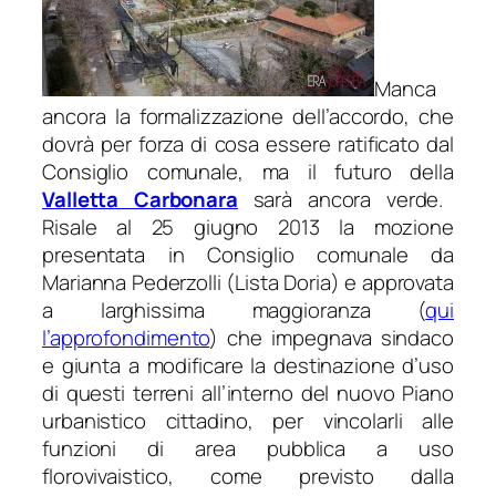
Manca
ancora la formalizzazione dell’accordo, che
dovrà per forza di cosa essere ratificato dal
Consiglio comunale, ma il futuro della
Valletta Carbonara
sarà ancora verde.
Risale al 25 giugno 2013 la mozione
presentata in Consiglio comunale da
Marianna Pederzolli (Lista Doria) e approvata
a larghissima maggioranza (
qui
l’approfondimento
) che impegnava sindaco
e giunta a modificare la destinazione d’uso
di questi terreni all’interno del nuovo Piano
urbanistico cittadino, per vincolarli alle
funzioni di area pubblica a uso
florovivaistico, come previsto dalla