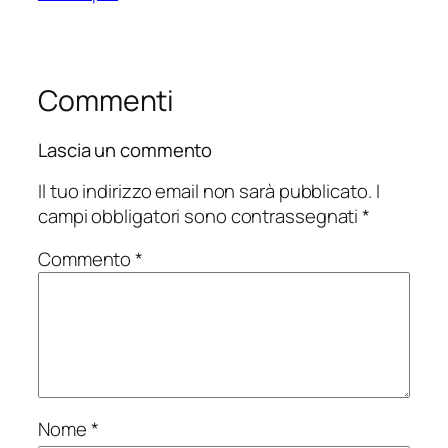
Commenti
Lascia un commento
Il tuo indirizzo email non sarà pubblicato.
I
campi obbligatori sono contrassegnati
*
Commento
*
Nome
*