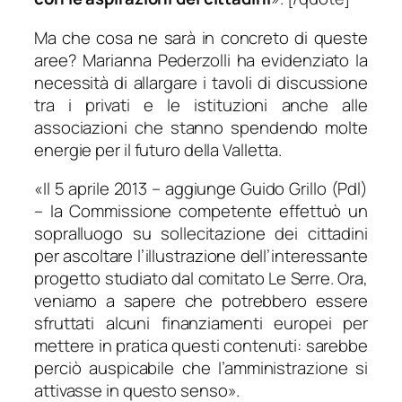
Ma che cosa ne sarà in concreto di queste
aree? Marianna Pederzolli ha evidenziato la
necessità di allargare i tavoli di discussione
tra i privati e le istituzioni anche alle
associazioni che stanno spendendo molte
energie per il futuro della Valletta.
«
Il 5 aprile 2013
– aggiunge Guido Grillo (Pdl)
–
la Commissione competente effettuò un
sopralluogo su sollecitazione dei cittadini
per ascoltare l’illustrazione dell’interessante
progetto studiato dal comitato Le Serre. Ora,
veniamo a sapere che potrebbero essere
sfruttati alcuni finanziamenti europei per
mettere in pratica questi contenuti: sarebbe
perciò auspicabile che l’amministrazione si
attivasse in questo senso
».