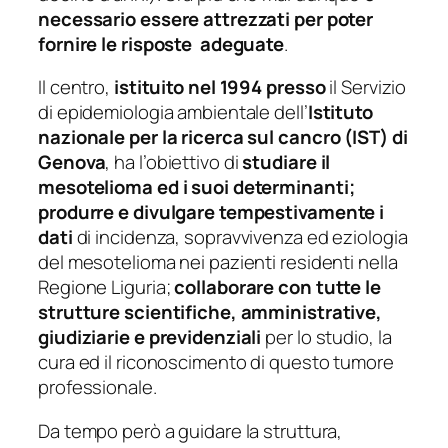
necessario essere attrezzati per poter
fornire le risposte adeguate
.
Il centro,
istituito nel 1994 presso
il Servizio
di epidemiologia ambientale dell’
Istituto
nazionale per la ricerca sul cancro (IST) di
Genova
, ha l’obiettivo di
studiare il
mesotelioma ed i suoi determinanti;
produrre e divulgare tempestivamente i
dati
di incidenza, sopravvivenza ed eziologia
del mesotelioma nei pazienti residenti nella
Regione Liguria;
collaborare con tutte le
strutture scientifiche, amministrative,
giudiziarie e previdenziali
per lo studio, la
cura ed il riconoscimento di questo tumore
professionale.
Da tempo però a guidare la struttura,