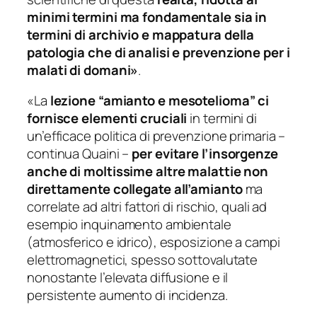
minimi termini ma fondamentale sia in
termini di archivio e mappatura della
patologia che di analisi e prevenzione per i
malati di domani»
.
«La
lezione “amianto e mesotelioma” ci
fornisce elementi cruciali
in termini di
un’efficace politica di prevenzione primaria –
continua Quaini –
per evitare l’insorgenze
anche di moltissime altre malattie non
direttamente collegate all’amianto
ma
correlate ad altri fattori di rischio, quali ad
esempio inquinamento ambientale
(atmosferico e idrico), esposizione a campi
elettromagnetici, spesso sottovalutate
nonostante l’elevata diffusione e il
persistente aumento di incidenza.