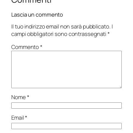
Lascia un commento
Il tuo indirizzo email non sarà pubblicato.
I
campi obbligatori sono contrassegnati
*
Commento
*
Nome
*
Email
*