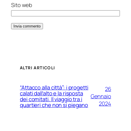
Sito web
ALTRI ARTICOLI
“Attacco alla città”: i progetti
26
calati dall’alto e la risposta
Gennaio
dei comitati. Il viaggio tra i
2024
quartieri che non si piegano