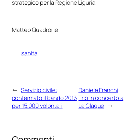
strategico per la Regione Liguria.
Matteo Quadrone
sanità
←
Servizio civile:
Daniele Franchi
confermato il bando 2013
Trio in concerto a
per 15.000 volontari
La Claque
→
Commenti