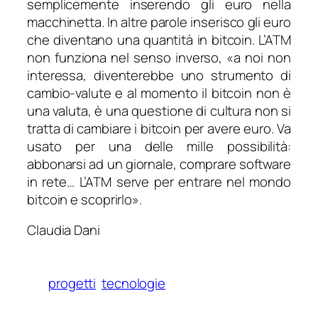
semplicemente inserendo gli euro nella
macchinetta. In altre parole inserisco gli euro
che diventano una quantità in bitcoin. L’ATM
non funziona nel senso inverso, «
a noi non
interessa, diventerebbe uno strumento di
cambio-valute e al momento il bitcoin non è
una valuta, è una questione di cultura non si
tratta di cambiare i bitcoin per avere euro. Va
usato per una delle mille possibilità:
abbonarsi ad un giornale, comprare software
in rete… L’ATM serve per entrare nel mondo
bitcoin e scoprirlo».
Claudia Dani
progetti
tecnologie