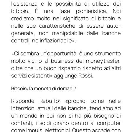
l’esistenza e le possibilità di utilizzo dei
bitcoin. È una fase pionieristica. Noi
crediamo molto nel significato di bitcoin e
nelle sue caratteristiche di essere auto-
generata, non manipolabile dalle banche
centrali, ne inflazionabile».
«Ci sembra un’opportunità, è uno strumento
molto vicino al business del moneytrasfer,
oltre che un buon risparmio rispetto ad altri
servizi esistenti»
aggiunge Rossi.
Bitcoin: la moneta di domani?
Risponde Rebuffo: «proprio come nelle
intenzioni attuali delle banche, tendiamo
ad
un mondo in cui non si ha più bisogno di
contanti, i soldi girano dentro ai computer
come impulsi elettronici. Questo accade con