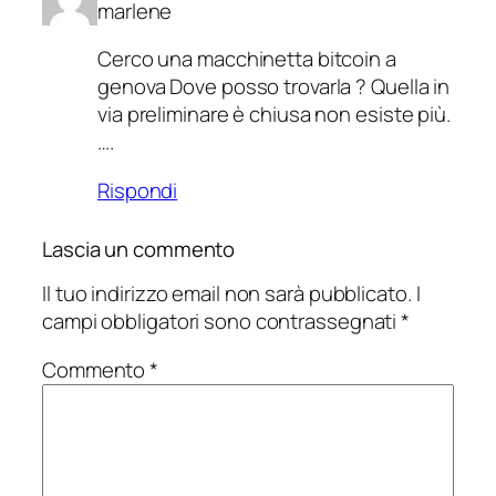
marlene
Cerco una macchinetta bitcoin a
genova Dove posso trovarla ? Quella in
via preliminare è chiusa non esiste più.
….
Rispondi
Lascia un commento
Il tuo indirizzo email non sarà pubblicato.
I
campi obbligatori sono contrassegnati
*
Commento
*