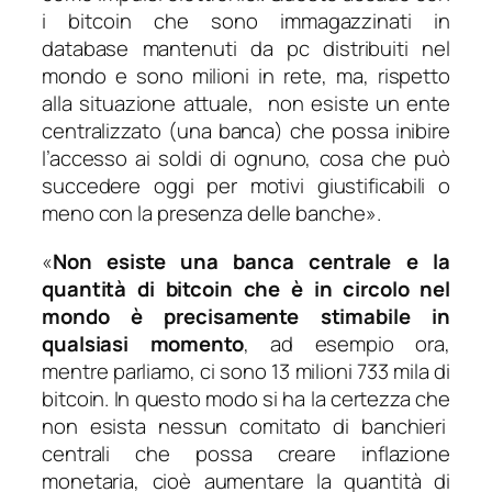
i bitcoin che sono immagazzinati in
database mantenuti da pc distribuiti nel
mondo e sono milioni in rete, ma, rispetto
alla situazione attuale, non esiste un ente
centralizzato (una banca) che possa inibire
l’accesso ai soldi di ognuno, cosa che può
succedere oggi per motivi giustificabili o
meno con la presenza delle banche».
«
Non esiste una banca centrale e la
quantità di bitcoin che è in circolo nel
mondo è precisamente stimabile in
qualsiasi momento
, ad esempio ora,
mentre parliamo, ci sono 13 milioni 733 mila di
bitcoin. In questo modo si ha la certezza che
non esista nessun comitato di banchieri
centrali che possa creare inflazione
monetaria, cioè aumentare la quantità di