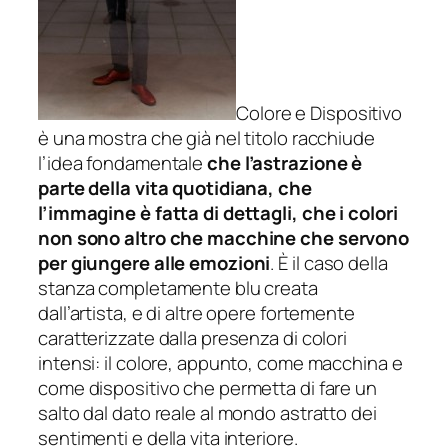
Colore e Dispositivo
è una mostra che già nel titolo racchiude
l’idea fondamentale
che l’astrazione è
parte della vita quotidiana, che
l’immagine è fatta di dettagli, che i colori
non sono altro che macchine che servono
per giungere alle emozioni
. È il caso della
stanza completamente blu creata
dall’artista, e di altre opere fortemente
caratterizzate dalla presenza di colori
intensi: il colore, appunto, come macchina e
come dispositivo che permetta di fare un
salto dal dato reale al mondo astratto dei
sentimenti e della vita interiore.