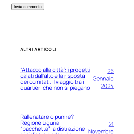
ALTRI ARTICOLI
“Attacco alla città”: i progetti
26
calati dall’alto e la risposta
Gennaio
dei comitati. Il viaggio tra i
2024
quartieri che non si piegano
Rallenatare o punire?
Regione Liguria
21
“bacchetta” la distrazione
Novembre