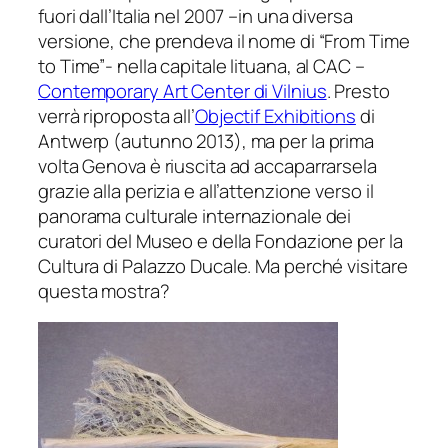
fuori dall’Italia nel 2007 –in una diversa
versione, che prendeva il nome di “From Time
to Time”- nella capitale lituana, al CAC –
Contemporary Art Center di Vilnius
. Presto
verrà riproposta all’
Objectif Exhibitions
di
Antwerp (autunno 2013), ma per la prima
volta Genova è riuscita ad accaparrarsela
grazie alla perizia e all’attenzione verso il
panorama culturale internazionale dei
curatori del Museo e della Fondazione per la
Cultura di Palazzo Ducale. Ma perché visitare
questa mostra?