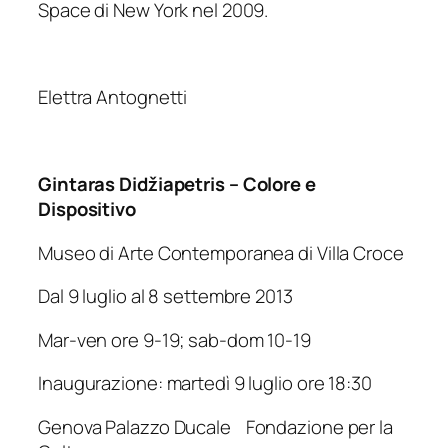
Space di New York nel 2009.
Elettra Antognetti
Gintaras Didžiapetris
– Colore e
Dispositivo
Museo di Arte Contemporanea di Villa Croce
Dal 9 luglio al 8 settembre 2013
Mar-ven ore 9-19; sab-dom 10-19
Inaugurazione: martedì 9 luglio ore 18:30
Genova Palazzo Ducale Fondazione per la