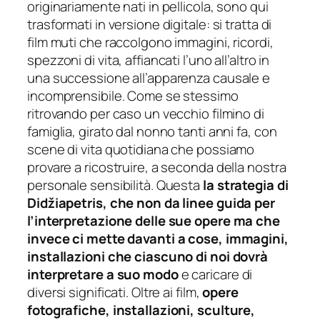
originariamente nati in pellicola, sono qui
trasformati in versione digitale: si tratta di
film muti che raccolgono immagini, ricordi,
spezzoni di vita, affiancati l’uno all’altro in
una successione all’apparenza causale e
incomprensibile. Come se stessimo
ritrovando per caso un vecchio filmino di
famiglia, girato dal nonno tanti anni fa, con
scene di vita quotidiana che possiamo
provare a ricostruire, a seconda della nostra
personale sensibilità. Questa
la strategia di
Didžiapetris, che non da linee guida per
l’interpretazione delle sue opere ma che
invece ci mette davanti a cose, immagini,
installazioni che ciascuno di noi dovrà
interpretare a suo modo
e caricare di
diversi significati. Oltre ai film,
opere
fotografiche, installazioni, sculture,