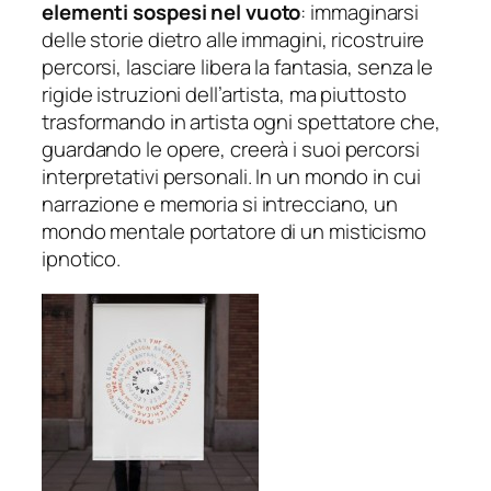
elementi sospesi nel vuoto
: immaginarsi
delle storie dietro alle immagini, ricostruire
percorsi, lasciare libera la fantasia, senza le
rigide istruzioni dell’artista, ma piuttosto
trasformando in artista ogni spettatore che,
guardando le opere, creerà i suoi percorsi
interpretativi personali. In un mondo in cui
narrazione e memoria si intrecciano, un
mondo mentale portatore di un misticismo
ipnotico.