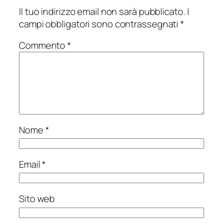
Il tuo indirizzo email non sarà pubblicato.
I
campi obbligatori sono contrassegnati
*
Commento
*
Nome
*
Email
*
Sito web