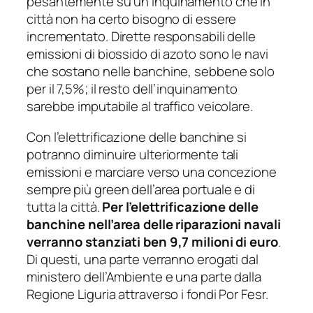
pesantemente su un inquinamento che in
città non ha certo bisogno di essere
incrementato. Dirette responsabili delle
emissioni di biossido di azoto sono le navi
che sostano nelle banchine, sebbene solo
per il 7,5%; il resto dell’inquinamento
sarebbe imputabile al traffico veicolare.
Con l’elettrificazione delle banchine si
potranno diminuire ulteriormente tali
emissioni e marciare verso una concezione
sempre più green dell’area portuale e di
tutta la città.
Per l’elettrificazione delle
banchine nell’area delle riparazioni navali
verranno stanziati ben 9,7 milioni di euro
.
Di questi, una parte verranno erogati dal
ministero dell’Ambiente e una parte dalla
Regione Liguria attraverso i fondi Por Fesr.