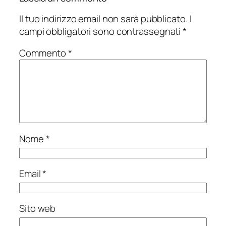
Il tuo indirizzo email non sarà pubblicato.
I
campi obbligatori sono contrassegnati
*
Commento
*
Nome
*
Email
*
Sito web