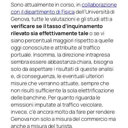
Sono attualmente in corso, in
collaborazione
con il dipartimento di Fisica
dell’Università di
Genova, tutte le valutazioni e gli studi atti a
verificare se il tasso d’inquinamento
rilevato sia effettivamente tale
o se vi
siano percentuali maggiori rispetto a quelle
oggi conosciute e attribuite al traffico
portuale. Insomma, la direzione intrapresa
sembra essere abbastanza chiara, bisogna
solo da aspettare i risultati di queste analisi
e, di conseguenza, le eventuali ulteriori
misure che verranno attuate, sempre che
non risulti sufficiente la sola elettrificazione
delle banchine. Per quanto riguarda le
emissioni imputate al traffico veicolare,
invece, c’è ancora molto da fare per rendere
Genova non solo a misura del commercio ma
anche a misura del turista.