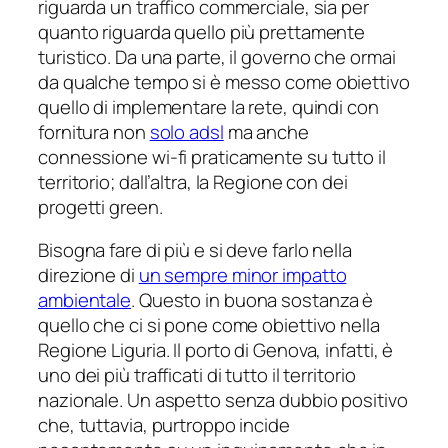
riguarda un traffico commerciale, sia per
quanto riguarda quello più prettamente
turistico. Da una parte, il governo che ormai
da qualche tempo si è messo come obiettivo
quello di implementare la rete, quindi con
fornitura non
solo adsl
ma anche
connessione wi-fi praticamente su tutto il
territorio; dall’altra, la Regione con dei
progetti green.
Bisogna fare di più e si deve farlo nella
direzione di
un sempre minor impatto
ambientale
. Questo in buona sostanza è
quello che ci si pone come obiettivo nella
Regione Liguria. Il porto di Genova, infatti, è
uno dei più trafficati di tutto il territorio
nazionale. Un aspetto senza dubbio positivo
che, tuttavia, purtroppo incide