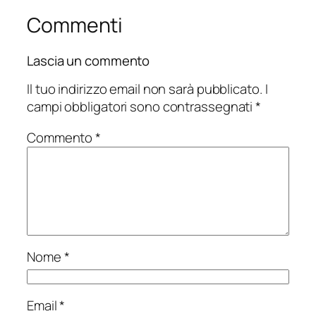
Commenti
Lascia un commento
Il tuo indirizzo email non sarà pubblicato.
I
campi obbligatori sono contrassegnati
*
Commento
*
Nome
*
Email
*