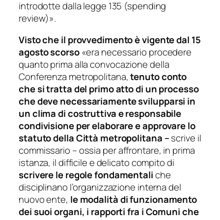
introdotte dalla legge 135 (spending
review)».
Visto che il provvedimento è vigente dal 15
agosto scorso

«era necessario procedere
quanto prima
alla convocazione della
Conferenza metropolitana,
tenuto conto
che si tratta del primo atto di un processo
che deve necessariamente svilupparsi in
un clima di costruttiva e responsabile
condivisione per elaborare e approvare lo
statuto della Città metropolitana –
scrive il
commissario –
ossia per affrontare, in prima
istanza, il difficile e delicato compito di
scrivere le regole fondamentali
che
disciplinano l’organizzazione interna del
nuovo ente,
le modalità di funzionamento
dei suoi organi, i rapporti fra i Comuni che