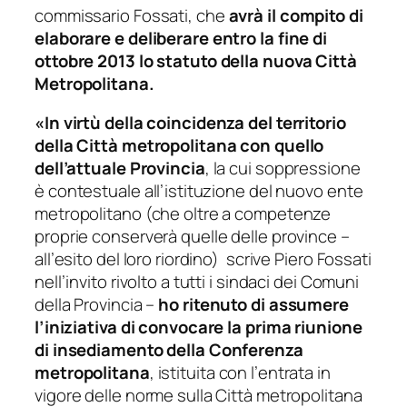
commissario Fossati, che
avrà il compito di
elaborare e deliberare entro la fine di
ottobre 2013 lo statuto della nuova Città
Metropolitana.
«In virtù della coincidenza del territorio
della Città metropolitana con quello
dell’attuale Provincia
, la cui soppressione
è contestuale all’istituzione del nuovo ente
metropolitano (che oltre a competenze
proprie conserverà quelle delle province –
all’esito del loro riordino) 
scrive Piero Fossati
nell’invito rivolto a tutti i sindaci dei Comuni
della Provincia –
ho ritenuto di assumere
l’iniziativa di convocare la prima riunione
di insediamento della Conferenza
metropolitana
, istituita con l’entrata in
vigore delle norme sulla Città metropolitana