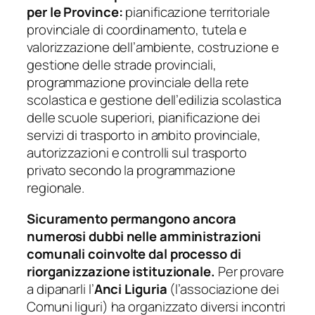
per le Province:
pianificazione territoriale
provinciale di coordinamento, tutela e
valorizzazione dell’ambiente, costruzione e
gestione delle strade provinciali,
programmazione provinciale della rete
scolastica e gestione dell’edilizia scolastica
delle scuole superiori, pianificazione dei
servizi di trasporto in ambito provinciale,
autorizzazioni e controlli sul trasporto
privato secondo la programmazione
regionale.
Sicuramento permangono ancora
numerosi dubbi nelle amministrazioni
comunali coinvolte dal processo di
riorganizzazione istituzionale.
Per provare
a dipanarli l’
Anci Liguria
(l’associazione dei
Comuni liguri) ha organizzato diversi incontri