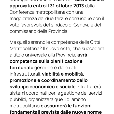
approvato entro il 31 ottobre 2013
dalla
Conferenza metropolitana con una
maggioranza dei due terzi e comunque con il
voto favorevole del sindaco di Genova e del
commissario della Provincia.
Ma quali saranno le competenze della Città
Metropolitana? Il nuovo ente, che succederà
a titolo universale alla Provincia,
avrà
competenza sulla pianificazione
territoriale
generale e delle reti
infrastrutturali,
viabilità e mobilità,
promozione e coordinamento dello
sviluppo economico e sociale
, strutturerà
sistemi coordinati per la gestione dei servizi
pubblici, organizzerà quelli di ambito
metropolitano
e assumerà le funzioni
fondamentali previste dalle nuove norme