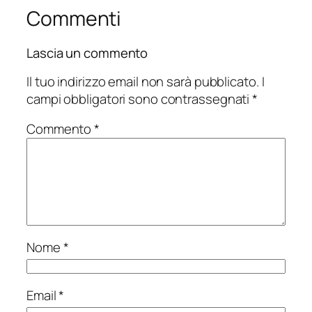
Commenti
Lascia un commento
Il tuo indirizzo email non sarà pubblicato.
I
campi obbligatori sono contrassegnati
*
Commento
*
Nome
*
Email
*