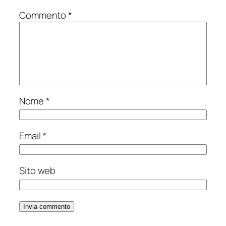
Commento
*
Nome
*
Email
*
Sito web