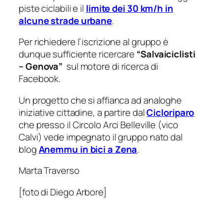
piste ciclabili e il
limite dei 30 km/h in
alcune strade urbane
.
Per richiedere l’iscrizione al gruppo è
dunque sufficiente ricercare
“Salvaiciclisti
– Genova”
sul motore di ricerca di
Facebook.
Un progetto che si affianca ad analoghe
iniziative cittadine, a partire dal
Cicloriparo
che presso il Circolo Arci Belleville (vico
Calvi) vede impegnato il gruppo nato dal
blog
Anemmu in bici a Zena
.
Marta Traverso
[foto di Diego Arbore]