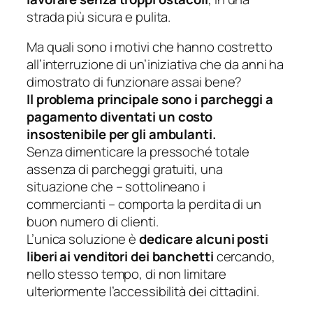
strada più sicura e pulita.
Ma quali sono i motivi che hanno costretto
all’interruzione di un’iniziativa che da anni ha
dimostrato di funzionare assai bene?
Il problema principale sono i parcheggi a
pagamento diventati un costo
insostenibile per gli ambulanti.
Senza dimenticare la pressoché totale
assenza di parcheggi gratuiti, una
situazione che – sottolineano i
commercianti – comporta la perdita di un
buon numero di clienti.
L’unica soluzione è
dedicare alcuni posti
liberi ai venditori dei banchetti
cercando,
nello stesso tempo, di non limitare
ulteriormente l’accessibilità dei cittadini.