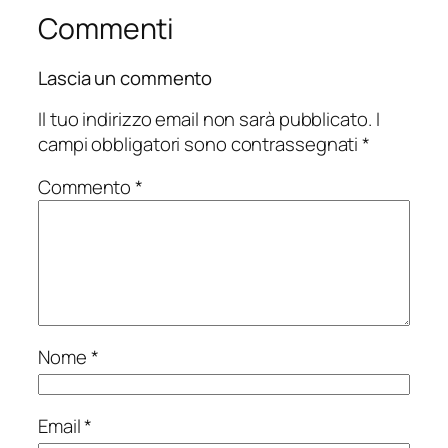
Commenti
Lascia un commento
Il tuo indirizzo email non sarà pubblicato.
I
campi obbligatori sono contrassegnati
*
Commento
*
Nome
*
Email
*