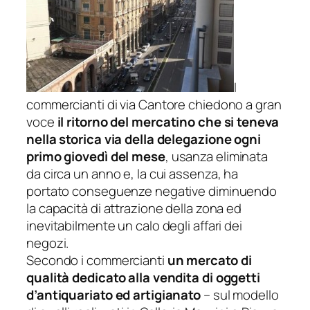
I
commercianti di via Cantore chiedono a gran
voce
il ritorno del mercatino che si teneva
nella storica via della delegazione ogni
primo giovedì del mese
, usanza eliminata
da circa un anno e, la cui assenza, ha
portato conseguenze negative diminuendo
la capacità di attrazione della zona ed
inevitabilmente un calo degli affari dei
negozi.
Secondo i commercianti
un mercato di
qualità dedicato alla vendita di oggetti
d’antiquariato ed artigianato
– sul modello