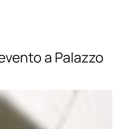
 evento a Palazzo