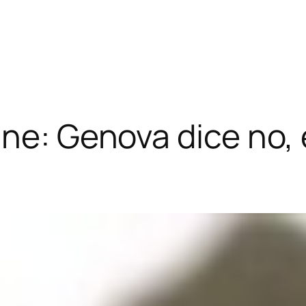
nne: Genova dice no,