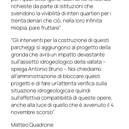
richieste da parte di istituzioni che
svendono la vivibilità di interi quartieri per i
trenta denari che ciò, nella loro infinita
miopia, pare fruttare”.
“Gli interventi per la costruzione di questi
parcheggi si aggiungono al progetto della
gronda che avrà un impatto devastante
sull’assetto idrogeologico della vallata –
spiega Antonio Bruno – Noi chiediamo
all’amministrazione di bloccare questi
progetti e di fare un’attenta verifica sulla
situazione idrogeologica e quindi
sull’effettiva compatibilità di queste opere,
anche alla luce di quello che è avvenuto il 4
novembre scorso”.
Matteo Quadrone