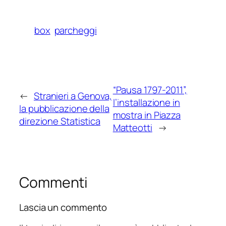
box
parcheggi
“Pausa 1797-2011”,
←
Stranieri a Genova,
l’installazione in
la pubblicazione della
mostra in Piazza
direzione Statistica
Matteotti
→
Commenti
Lascia un commento