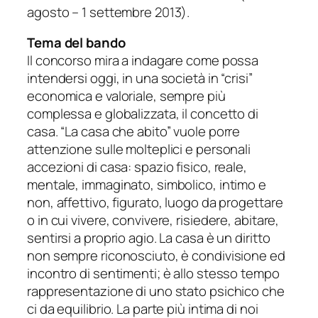
agosto – 1 settembre 2013).
Tema del bando
Il concorso mira a indagare come possa
intendersi oggi, in una società in “crisi”
economica e valoriale, sempre più
complessa e globalizzata, il concetto di
casa. “La casa che abito” vuole porre
attenzione sulle molteplici e personali
accezioni di casa: spazio fisico, reale,
mentale, immaginato, simbolico, intimo e
non, affettivo, figurato, luogo da progettare
o in cui vivere, convivere, risiedere, abitare,
sentirsi a proprio agio. La casa è un diritto
non sempre riconosciuto, è condivisione ed
incontro di sentimenti; è allo stesso tempo
rappresentazione di uno stato psichico che
ci da equilibrio. La parte più intima di noi