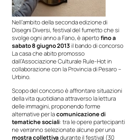
Nell’ambito della seconda edizione di
Disegni Diversi
, festival del fumetto che si
svolge ogni anno a Fano, è aperto
fino a
sabato 8 giugno 2013
il bando di concorso
La casa che abito
promosso
dall’Associazione Culturale Rule-Hot in
collaborazione con la Provincia di Pesaro –
Urbino.
Scopo del concorso è affrontare situazioni
della vita quotidiana attraverso la lettura
delle immagini, proponendo forme
alternative per la
comunicazione di
tematiche sociali
: tra le opere partecipanti
ne verranno selezionate alcune per una
mostra collettiva
durante il festival (30