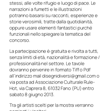
stessi, alle volte rifugio e luogo di pace. Le
narrazioni a fumetti e le illustrazioni
potranno basarsi su racconti, esperienze e
storie verosimili, tratte dalla quotidianità,
oppure usare elementi fantastici purché
funzionali nello spiegare la tematica del
concorso.
La partecipazione è gratuita e rivolta a tutti,
senza limiti di età, nazionalità e formazione /
professionalità nel settore. Le tavole
dovranno pervenire in formato Tiff o Pdf
all’indirizzo mail disegnidiversi@gmail.com o
via posta ad Associazione Culturale Rule-
Hot, via Caprera 8, 61032 Fano (PU) entro
sabato 8 giugno 2013.
Tra gli artisti scelti per la mostra verranno