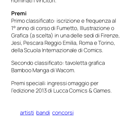
nominati i vincitori.
Premi
Primo classificato: iscrizione e frequenza al
1° anno di corso di Fumetto, Illustrazione o
Grafica (a scelta) in una delle sedi di Firenze,
Jesi, Pescara Reggio Emilia, Roma e Torino,
della Scuola Internazionale di Comics.
Secondo classificato: tavoletta grafica
Bamboo Manga di Wacom.
Premi speciali: ingressi omaggio per
l’edizione 2013 di Lucca Comics & Games.
artisti
bandi
concorsi