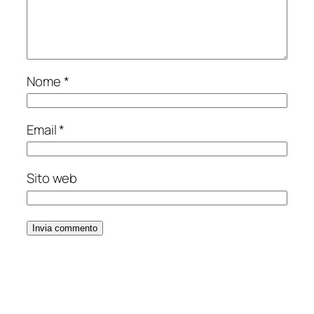
Nome
*
Email
*
Sito web