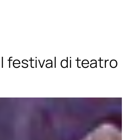
 festival di teatro