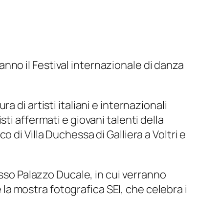
no il Festival internazionale di danza
ura di artisti italiani e internazionali
isti affermati e giovani talenti della
di Villa Duchessa di Galliera a Voltri e
esso Palazzo Ducale, in cui verranno
a mostra fotografica SEI, che celebra i