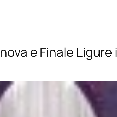
ova e Finale Ligure il