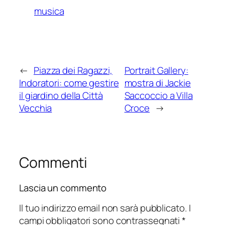
musica
←
Piazza dei Ragazzi,
Portrait Gallery:
Indoratori: come gestire
mostra di Jackie
il giardino della Città
Saccoccio a Villa
Vecchia
Croce
→
Commenti
Lascia un commento
Il tuo indirizzo email non sarà pubblicato.
I
campi obbligatori sono contrassegnati
*