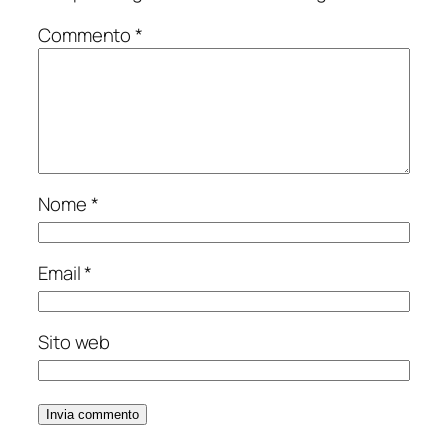
Commento
*
Nome
*
Email
*
Sito web