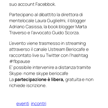
suo account Facebbok.
Partecipano al dibattito la direttora di
mentelocale Laura Guglielmi, il blogger
Adriano Casissa, la book blogger Marta
Traverso e l’avvocato Guido Scorza.
L’evento viene trasmesso in streaming
attraverso il canale Ustream Beriocafe e
raccontato live su Twitter con l’hashtag
#fbpause
E’ possibile intervenire a distanza tramite
Skype: nome skype beriocafe
La
partecipazione è libera,
gratuita e non
richiede iscrizione.
eventi
incontri