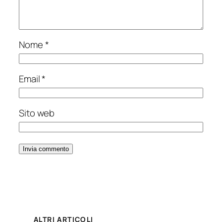
Nome
*
Email
*
Sito web
ALTRI ARTICOLI