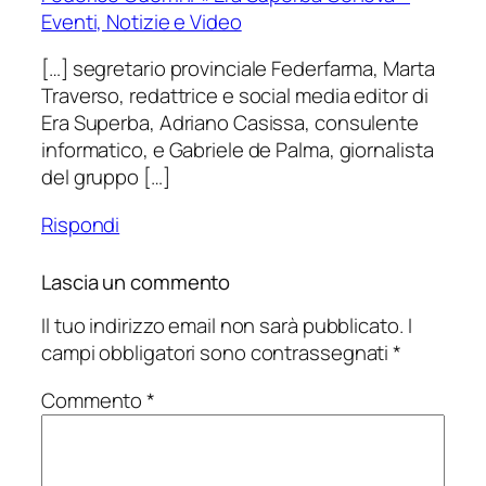
Eventi, Notizie e Video
[…] segretario provinciale Federfarma, Marta
Traverso, redattrice e social media editor di
Era Superba, Adriano Casissa, consulente
informatico, e Gabriele de Palma, giornalista
del gruppo […]
Rispondi
Lascia un commento
Il tuo indirizzo email non sarà pubblicato.
I
campi obbligatori sono contrassegnati
*
Commento
*