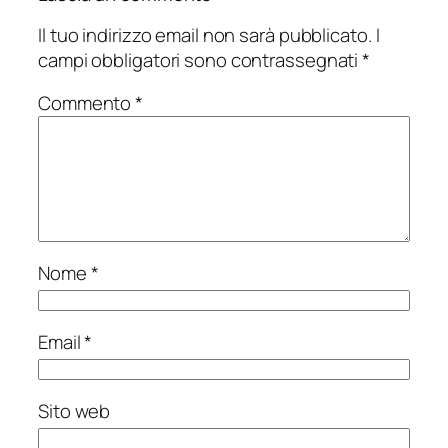
Il tuo indirizzo email non sarà pubblicato.
I
campi obbligatori sono contrassegnati
*
Commento
*
Nome
*
Email
*
Sito web