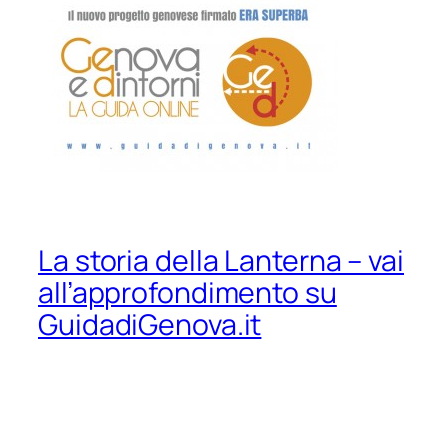
La storia della Lanterna – vai
all’approfondimento su
GuidadiGenova.it