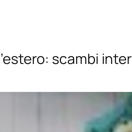
l’estero: scambi inte