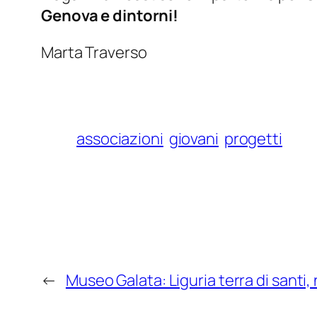
Genova e dintorni!
Marta Traverso
associazioni
giovani
progetti
←
Museo Galata: Liguria terra di santi,