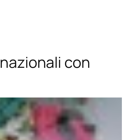
rnazionali con