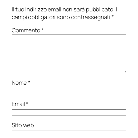
Il tuo indirizzo email non sarà pubblicato.
I
campi obbligatori sono contrassegnati
*
Commento
*
Nome
*
Email
*
Sito web