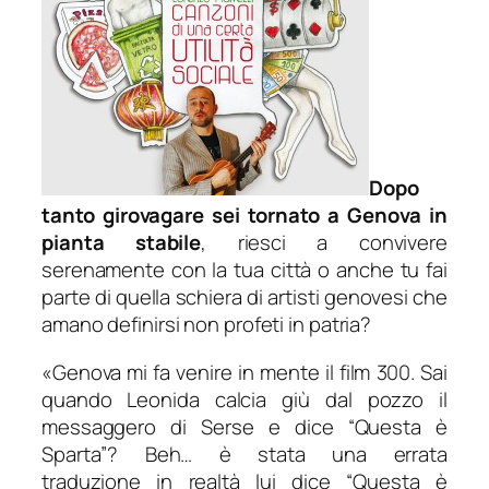
Dopo
tanto girovagare sei tornato a Genova in
pianta stabile
, riesci a convivere
serenamente con la tua città o anche tu fai
parte di quella schiera di artisti genovesi che
amano definirsi non profeti in patria?
«Genova mi fa venire in mente il film 300. Sai
quando Leonida calcia giù dal pozzo il
messaggero di Serse e dice “Questa è
Sparta”? Beh… è stata una errata
traduzione in realtà lui dice “Questa è