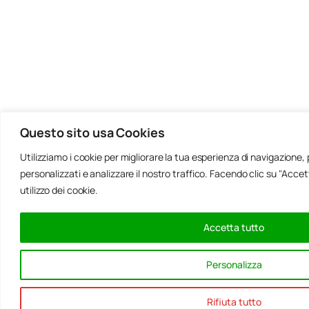
Questo sito usa Cookies
Utilizziamo i cookie per migliorare la tua esperienza di navigazione
personalizzati e analizzare il nostro traffico. Facendo clic su "Acce
utilizzo dei cookie.
Accetta tutto
Personalizza
Rifiuta tutto