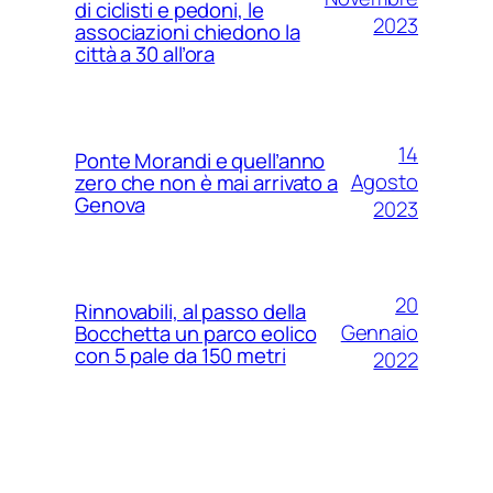
di ciclisti e pedoni, le
2023
associazioni chiedono la
città a 30 all’ora
14
Ponte Morandi e quell’anno
Agosto
zero che non è mai arrivato a
Genova
2023
20
Rinnovabili, al passo della
Gennaio
Bocchetta un parco eolico
con 5 pale da 150 metri
2022