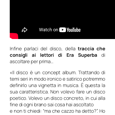
Infine parlaci del disco, della
traccia che
consigli ai lettori di Era Superba
di
ascoltare per prima…
«Il disco è un concept album. Trattando di
temi seri in modo ironico e satirico potremmo
definirlo una vignetta in musica. È questa la
sua caratteristica. Non volevo fare un disco
poetico. Volevo un disco concreto, in cui alla
fine di ogni brano sai cosa hai ascoltato
e non ti chiedi: “ma che cazzo ha detto?”. Ho