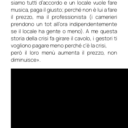
siamo tutti d’accordo e un locale vuole fare
musica, paga il giusto; perché non è lui a fare
il prezzo, ma il professionista (i camerieri
prendono un tot all’ora indipendentemente
se il locale ha gente o meno). A me questa
storia della crisi fa girare il cavolo, i gestori ti
vogliono pagare meno perché c’è la crisi,
però il loro menù aumenta il prezzo, non
diminuisce».