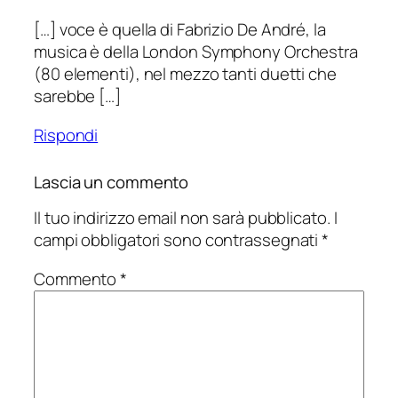
[…] voce è quella di Fabrizio De André, la
musica è della London Symphony Orchestra
(80 elementi), nel mezzo tanti duetti che
sarebbe […]
Rispondi
Lascia un commento
Il tuo indirizzo email non sarà pubblicato.
I
campi obbligatori sono contrassegnati
*
Commento
*