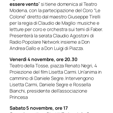
essere vento
” si tiene domenica al Teatro
Modena, con la partecipazione del Coro “Le
Colone” diretto dal maestro Giuseppe Tirelli
per la regia di Claudio de Maglio: musiche e
letture per coro e orchestra sui temi di Faber.
Presenterà la serata Claudio Agostoni di
Radio Popolare Network insieme a Don
Andrea Gallo e a Don Luigi di Piazza.
Venerdì 4 novembre, ore 20.30
Teatro della Tosse, piazza Renato Negri, 4
Proiezione del film Lisetta Carmi. Un’anima in
cammino di Daniele Segre. Intervengono
Lisetta Carmi, Daniele Segre e Rossella
Bianchi, presidente dell’associazione
Princesa
Sabato 5 novembre, ore 17