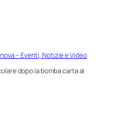
nova – Eventi, Notizie e Video
icolare dopo la bomba carta al