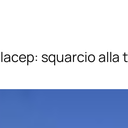
lacep: squarcio alla 