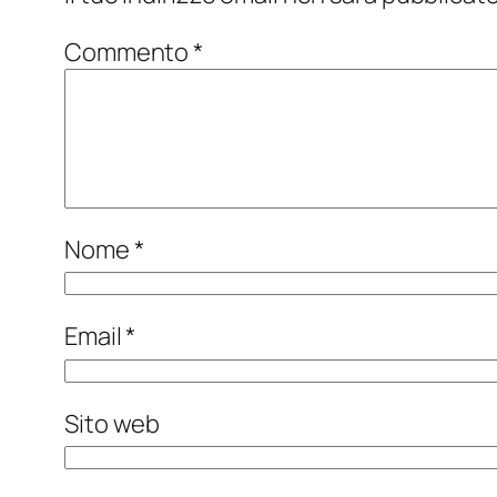
Commento
*
Nome
*
Email
*
Sito web