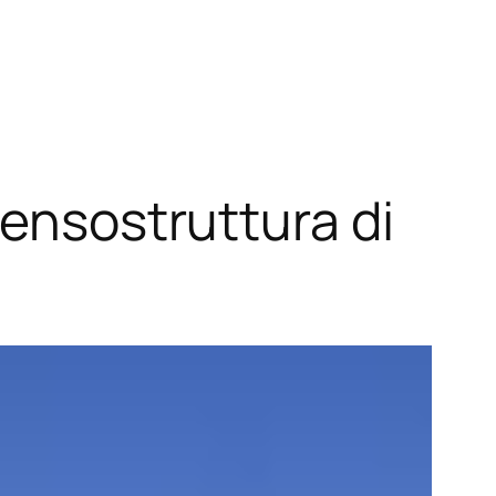
tensostruttura di