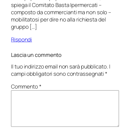
spiega il Comitato Basta Ipermercati –
composto da commercianti ma non solo –
mobilitatosi per dire no alla richiesta del
gruppo […]
Rispondi
Lascia un commento
Il tuo indirizzo email non sarà pubblicato.
I
campi obbligatori sono contrassegnati
*
Commento
*