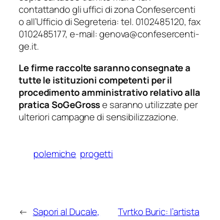
contattando gli uffici di zona Confesercenti
o all’Ufficio di Segreteria: tel. 0102485120, fax
0102485177, e-mail: genova@confesercenti-
ge.it.
Le firme raccolte saranno consegnate a
tutte le istituzioni competenti per il
procedimento amministrativo relativo alla
pratica SoGeGross
e saranno utilizzate per
ulteriori campagne di sensibilizzazione.
polemiche
progetti
←
Sapori al Ducale,
Tvrtko Buric: l’artista