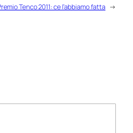
Premio Tenco 2011: ce l’abbiamo fatta
→