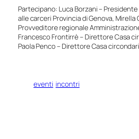
Partecipano: Luca Borzani – Presidente
alle carceri Provincia di Genova, Mirel
Provveditore regionale Amministrazione 
Francesco Frontirrè – Direttore Casa ci
Paola Penco – Direttore Casa circondaria
eventi
incontri