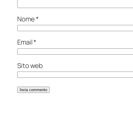
Nome
*
Email
*
Sito web