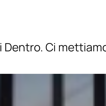
Dentro. Ci mettiamo 