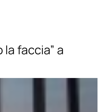
la faccia” a