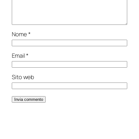
Nome
*
Email
*
Sito web