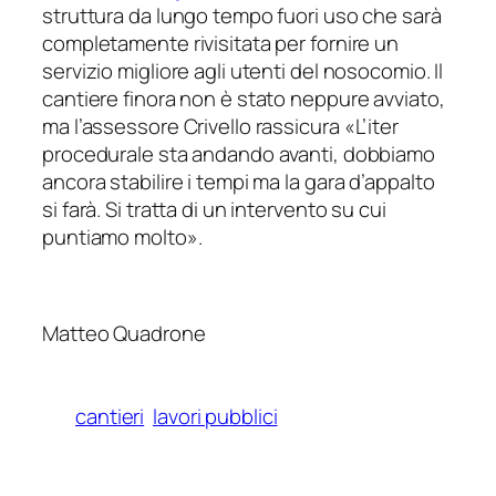
struttura da lungo tempo fuori uso che sarà
completamente rivisitata per fornire un
servizio migliore agli utenti del nosocomio. Il
cantiere finora non è stato neppure avviato,
ma l’assessore Crivello rassicura «
L’iter
procedurale sta andando avanti, dobbiamo
ancora stabilire i tempi ma la gara d’appalto
si farà. Si tratta di un intervento su cui
puntiamo molto
».
Matteo Quadrone
cantieri
lavori pubblici