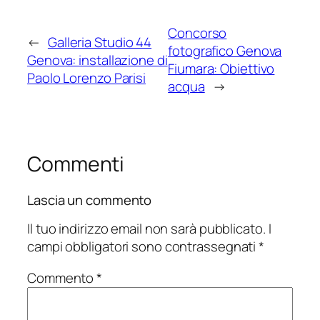
Concorso
←
Galleria Studio 44
fotografico Genova
Genova: installazione di
Fiumara: Obiettivo
Paolo Lorenzo Parisi
acqua
→
Commenti
Lascia un commento
Il tuo indirizzo email non sarà pubblicato.
I
campi obbligatori sono contrassegnati
*
Commento
*