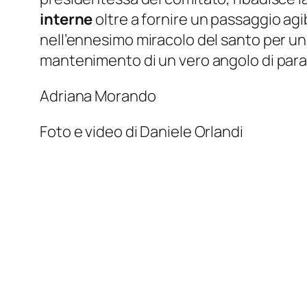
interne
oltre a fornire un passaggio agi
nell’ennesimo miracolo del santo per una
mantenimento di un vero angolo di paradis
Adriana Morando
Foto e video di Daniele Orlandi