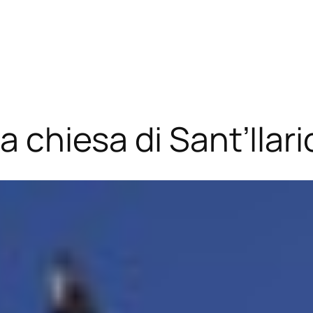
a chiesa di Sant’Ilari