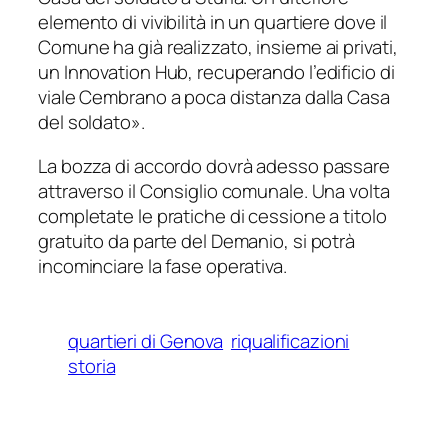
elemento di vivibilità in un quartiere dove il
Comune ha già realizzato, insieme ai privati,
un Innovation Hub, recuperando l’edificio di
viale Cembrano a poca distanza dalla Casa
del soldato»
.
La bozza di accordo dovrà adesso passare
attraverso il Consiglio comunale. Una volta
completate le pratiche di cessione a titolo
gratuito da parte del Demanio, si potrà
incominciare la fase operativa.
quartieri di Genova
riqualificazioni
storia