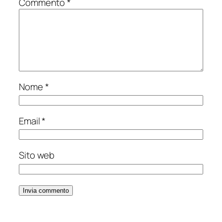
Commento
*
Nome
*
Email
*
Sito web