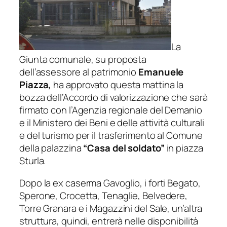
La
Giunta comunale, su proposta
dell’assessore al patrimonio
Emanuele
Piazza,
ha approvato questa mattina la
bozza dell’Accordo di valorizzazione che sarà
firmato con l’Agenzia regionale del Demanio
e il Ministero dei Beni e delle attività culturali
e del turismo per il trasferimento al Comune
della palazzina
“Casa del soldato”
in piazza
Sturla.
Dopo la ex caserma Gavoglio, i forti Begato,
Sperone, Crocetta, Tenaglie, Belvedere,
Torre Granara e i Magazzini del Sale, un’altra
struttura, quindi, entrerà nelle disponibilità