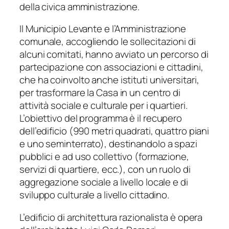
della civica amministrazione.
Il Municipio Levante e l’Amministrazione
comunale, accogliendo le sollecitazioni di
alcuni comitati, hanno avviato un percorso di
partecipazione con associazioni e cittadini,
che ha coinvolto anche istituti universitari,
per trasformare la Casa in un centro di
attività sociale e culturale per i quartieri.
L’obiettivo del programma è il recupero
dell’edificio (990 metri quadrati, quattro piani
e uno seminterrato), destinandolo a spazi
pubblici e ad uso collettivo (formazione,
servizi di quartiere, ecc.), con un ruolo di
aggregazione sociale a livello locale e di
sviluppo culturale a livello cittadino.
L’edificio di architettura razionalista è opera