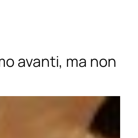
mo avanti, ma non