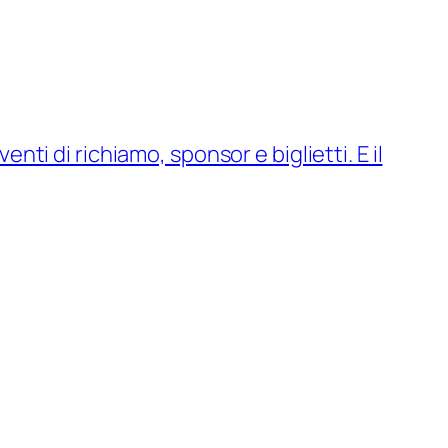
nti di richiamo, sponsor e biglietti. E il