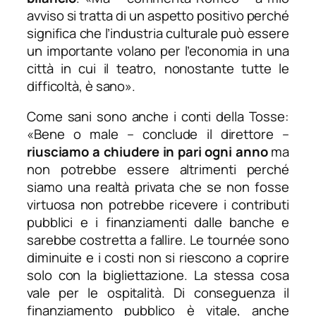
avviso si tratta di un aspetto positivo perché
significa che l’industria culturale può essere
un importante volano per l’economia in una
città in cui il teatro, nonostante tutte le
difficoltà, è sano
».
Come sani sono anche i conti della Tosse:
«
Bene o male
– conclude il direttore –
riusciamo a chiudere in pari ogni anno
ma
non potrebbe essere altrimenti perché
siamo una realtà privata che se non fosse
virtuosa non potrebbe ricevere i contributi
pubblici e i finanziamenti dalle banche e
sarebbe costretta a fallire. Le tournée sono
diminuite e i costi non si riescono a coprire
solo con la bigliettazione. La stessa cosa
vale per le ospitalità. Di conseguenza il
finanziamento pubblico è vitale, anche