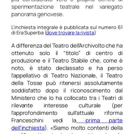
sperimentazione teatrale nel variegato
panorama genovese.
L’inchiesta integrale è pubblicata sul numero 61
di Era Superba (
dove trovare la rivista
)
A differenza del Teatro dell’Archivolto che ha
ottenuto solo il “titolo” di centro di
produzione e il Teatro Stabile che, come è
noto, è stato declassato e ha perso
l’appellativo di Teatro Nazionale, il Teatro
della Tosse può ritenersi assolutamente
soddisfatto dopo il riconoscimento dal
Ministero che lo ha collocato tra i Teatri di
rilevante interesse culturale (per
l’approfondimento sull’attuale riforma
Franceschini vedi la
prima parte
dell’inchiesta
). «
Siamo molto contenti della