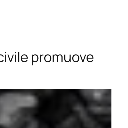
 civile promuove