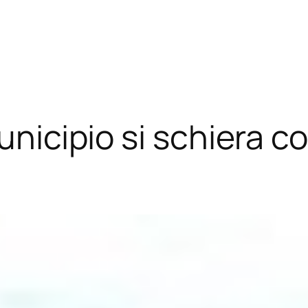
unicipio si schiera con